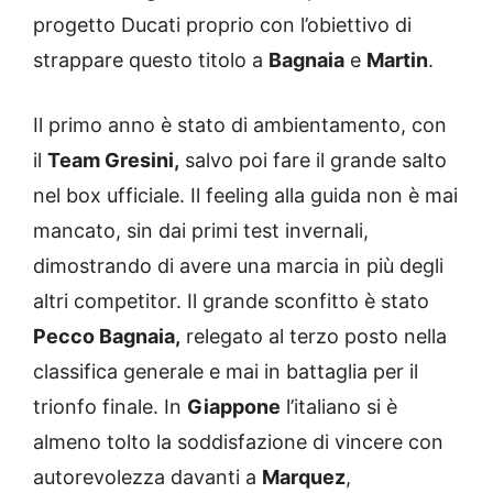
progetto Ducati proprio con l’obiettivo di
strappare questo titolo a
Bagnaia
e
Martin
.
Il primo anno è stato di ambientamento, con
il
Team Gresini,
salvo poi fare il grande salto
nel box ufficiale. Il feeling alla guida non è mai
mancato, sin dai primi test invernali,
dimostrando di avere una marcia in più degli
altri competitor. Il grande sconfitto è stato
Pecco Bagnaia,
relegato al terzo posto nella
classifica generale e mai in battaglia per il
trionfo finale. In
Giappone
l’italiano si è
almeno tolto la soddisfazione di vincere con
autorevolezza davanti a
Marquez
,