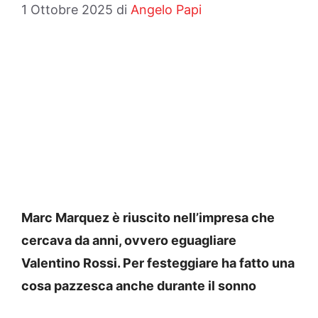
1 Ottobre 2025
di
Angelo Papi
Marc Marquez è riuscito nell’impresa che
cercava da anni, ovvero eguagliare
Valentino Rossi. Per festeggiare ha fatto una
cosa pazzesca anche durante il sonno