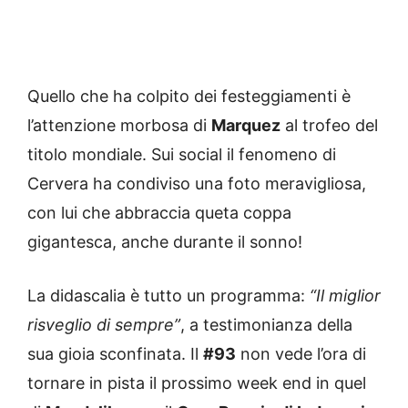
Quello che ha colpito dei festeggiamenti è
l’attenzione morbosa di
Marquez
al trofeo del
titolo mondiale. Sui social il fenomeno di
Cervera ha condiviso una foto meravigliosa,
con lui che abbraccia queta coppa
gigantesca, anche durante il sonno!
La didascalia è tutto un programma:
“Il miglior
risveglio di sempre”
, a testimonianza della
sua gioia sconfinata. Il
#93
non vede l’ora di
tornare in pista il prossimo week end in quel