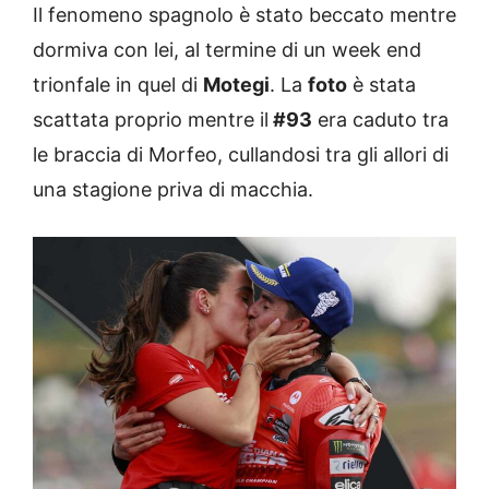
Il fenomeno spagnolo è stato beccato mentre
dormiva con lei, al termine di un week end
trionfale in quel di
Motegi
. La
foto
è stata
scattata proprio mentre il
#93
era caduto tra
le braccia di Morfeo, cullandosi tra gli allori di
una stagione priva di macchia.