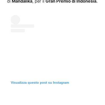
di
Mandalika
, per il
Gran Premio di Indonesia.
Visualizza questo post su Instagram