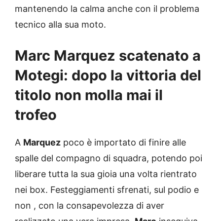
mantenendo la calma anche con il problema
tecnico alla sua moto.
Marc Marquez scatenato a
Motegi: dopo la vittoria del
titolo non molla mai il
trofeo
A
Marquez
poco è importato di finire alle
spalle del compagno di squadra, potendo poi
liberare tutta la sua gioia una volta rientrato
nei box. Festeggiamenti sfrenati, sul podio e
non , con la consapevolezza di aver