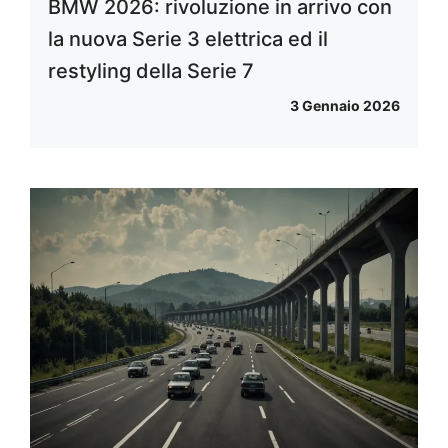
BMW 2026: rivoluzione in arrivo con
la nuova Serie 3 elettrica ed il
restyling della Serie 7
3 Gennaio 2026