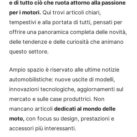
e di tutto ciò che ruota attorno alla passione
per i motori.
Qui trovi articoli chiari,
tempestivi e alla portata di tutti, pensati per
offrire una panoramica completa delle novità,
delle tendenze e delle curiosità che animano
questo settore.
Ampio spazio è riservato alle ultime notizie
automobilistiche: nuove uscite di modelli,
innovazioni tecnologiche, aggiornamenti sul
mercato e sulle case produttrici. Non
mancano articoli
dedicati al mondo delle
moto,
con focus su design, prestazioni e
accessori più interessanti.