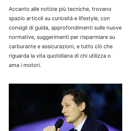
Accanto alle notizie più tecniche, trovano
spazio articoli su curiosità e lifestyle, con
consigli di guida, approfondimenti sulle nuove
normative, suggerimenti per risparmiare su
carburante e assicurazioni, e tutto ciò che
riguarda la vita quotidiana di chi utilizza o
ama i motori.