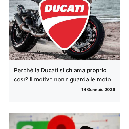
Perché la Ducati si chiama proprio
così? Il motivo non riguarda le moto
14 Gennaio 2026