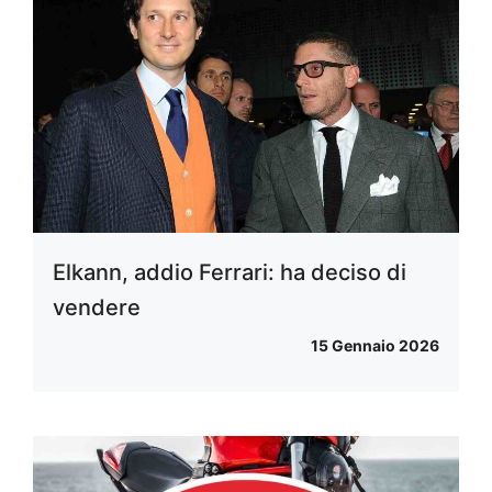
Elkann, addio Ferrari: ha deciso di
vendere
15 Gennaio 2026