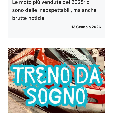
Le moto più vendute del 2025: ci
sono delle insospettabili, ma anche
brutte notizie
13 Gennaio 2026