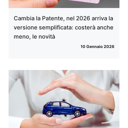
Cambia la Patente, nel 2026 arriva la
versione semplificata: costerà anche
meno, le novità
10 Gennaio 2026