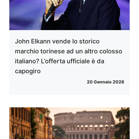
John Elkann vende lo storico
marchio torinese ad un altro colosso
italiano? L’offerta ufficiale è da
capogiro
20 Gennaio 2026