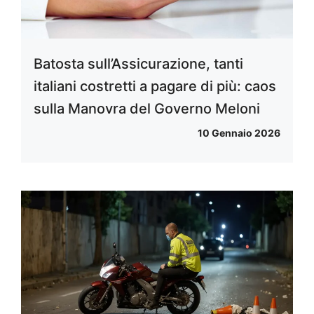
Batosta sull’Assicurazione, tanti
italiani costretti a pagare di più: caos
sulla Manovra del Governo Meloni
10 Gennaio 2026