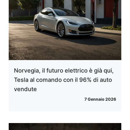
Norvegia, il futuro elettrico è già qui,
Tesla al comando con il 96% di auto
vendute
7 Gennaio 2026