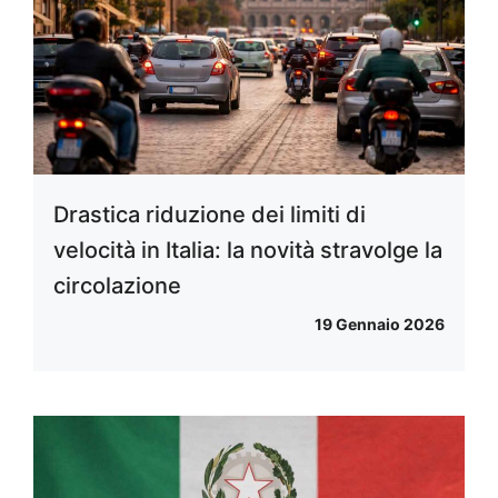
Drastica riduzione dei limiti di
velocità in Italia: la novità stravolge la
circolazione
19 Gennaio 2026