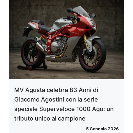
MV Agusta celebra 83 Anni di
Giacomo Agostini con la serie
speciale Superveloce 1000 Ago: un
tributo unico al campione
5 Gennaio 2026