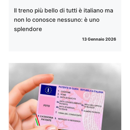
Il treno più bello di tutti è italiano ma
non lo conosce nessuno: è uno
splendore
13 Gennaio 2026