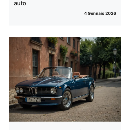
auto
4 Gennaio 2026