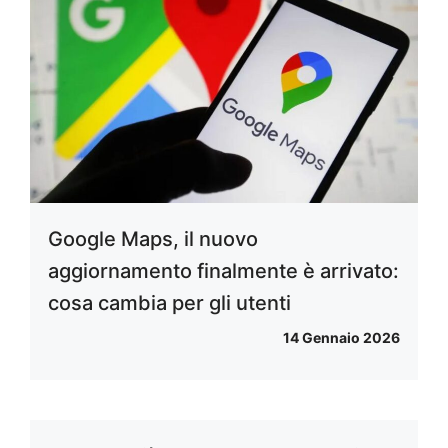
Google Maps, il nuovo
aggiornamento finalmente è arrivato:
cosa cambia per gli utenti
14 Gennaio 2026