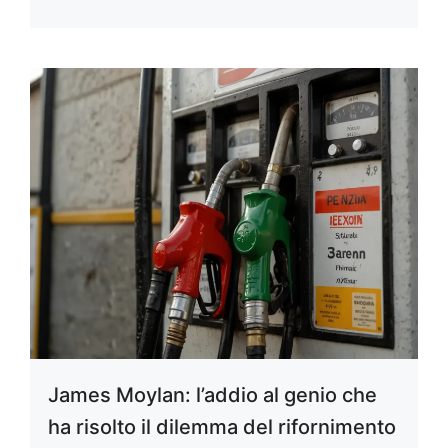
James Moylan: l’addio al genio che
ha risolto il dilemma del rifornimento