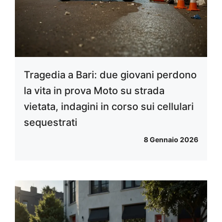
Tragedia a Bari: due giovani perdono
la vita in prova Moto su strada
vietata, indagini in corso sui cellulari
sequestrati
8 Gennaio 2026