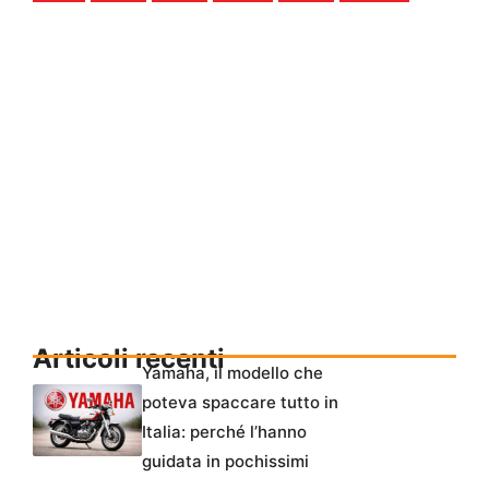
Articoli recenti
Yamaha, il modello che
poteva spaccare tutto in
Italia: perché l’hanno
guidata in pochissimi