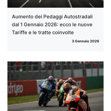
Aumento dei Pedaggi Autostradali
dal 1 Gennaio 2026: ecco le nuove
Tariffe e le tratte coinvolte
3 Gennaio 2026