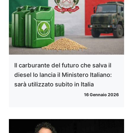
Il carburante del futuro che salva il
diesel lo lancia il Ministero Italiano:
sarà utilizzato subito in Italia
16 Gennaio 2026