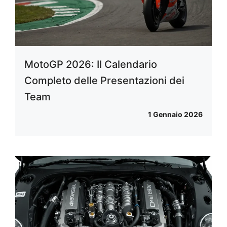
MotoGP 2026: Il Calendario
Completo delle Presentazioni dei
Team
1 Gennaio 2026