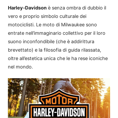
Harley-Davidson
è senza ombra di dubbio il
vero e proprio simbolo culturale dei
motociclisti. Le moto di Milwaukee sono
entrate nell’immaginario collettivo per il loro
suono inconfondibile (che è addirittura
brevettato) e la filosofia di guida rilassata,
oltre all’estetica unica che le ha rese iconiche
nel mondo.