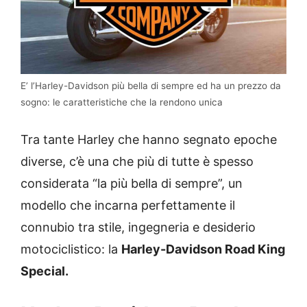
E’ l’Harley-Davidson più bella di sempre ed ha un prezzo da
sogno: le caratteristiche che la rendono unica
Tra tante Harley che hanno segnato epoche
diverse, c’è una che più di tutte è spesso
considerata “la più bella di sempre”, un
modello che incarna perfettamente il
connubio tra stile, ingegneria e desiderio
motociclistico: la
Harley-Davidson Road King
Special.