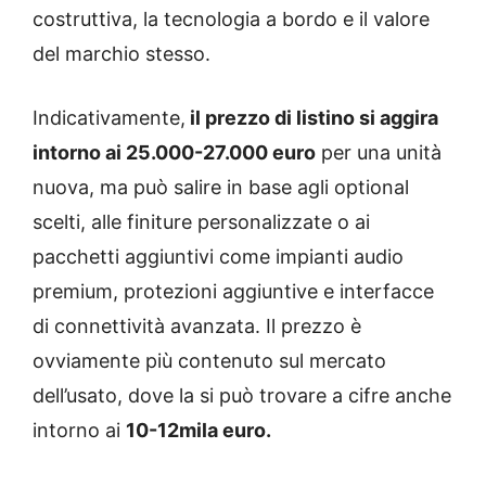
costruttiva, la tecnologia a bordo e il valore
del marchio stesso.
Indicativamente,
il prezzo di listino si aggira
intorno ai 25.000-27.000 euro
per una unità
nuova, ma può salire in base agli optional
scelti, alle finiture personalizzate o ai
pacchetti aggiuntivi come impianti audio
premium, protezioni aggiuntive e interfacce
di connettività avanzata. Il prezzo è
ovviamente più contenuto sul mercato
dell’usato, dove la si può trovare a cifre anche
intorno ai
10-12mila euro.