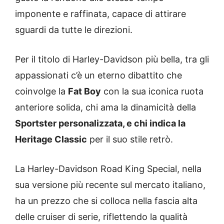
imponente e raffinata, capace di attirare
sguardi da tutte le direzioni.
Per il titolo di Harley-Davidson più bella, tra gli
appassionati c’è un eterno dibattito che
coinvolge la
Fat Boy
con la sua iconica ruota
anteriore solida, chi ama la dinamicità della
Sportster personalizzata, e chi indica la
Heritage Classic
per il suo stile retrò.
La Harley-Davidson Road King Special, nella
sua versione più recente sul mercato italiano,
ha un prezzo che si colloca nella fascia alta
delle cruiser di serie, riflettendo la qualità