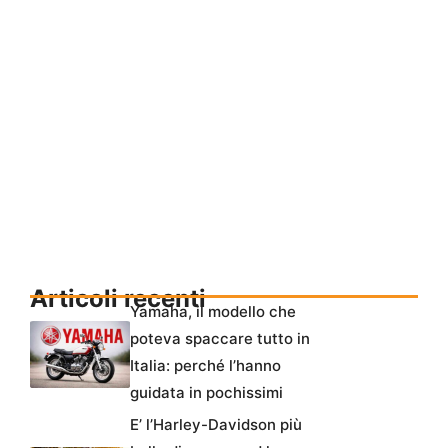
Articoli recenti
Yamaha, il modello che
poteva spaccare tutto in
Italia: perché l’hanno
guidata in pochissimi
E’ l’Harley-Davidson più