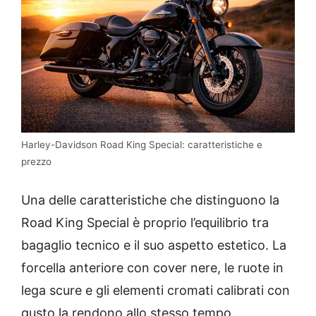
Harley-Davidson Road King Special: caratteristiche e
prezzo
Una delle caratteristiche che distinguono la
Road King Special è proprio l’equilibrio tra
bagaglio tecnico e il suo aspetto estetico. La
forcella anteriore con cover nere, le ruote in
lega scure e gli elementi cromati calibrati con
gusto la rendono allo stesso tempo