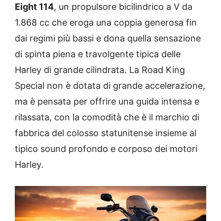
Eight 114
, un propulsore bicilindrico a V da
1.868 cc che eroga una coppia generosa fin
dai regimi più bassi e dona quella sensazione
di spinta piena e travolgente tipica delle
Harley di grande cilindrata. La Road King
Special non è dotata di grande accelerazione,
ma è pensata per offrire una guida intensa e
rilassata, con la comodità che è il marchio di
fabbrica del colosso statunitense insieme al
tipico sound profondo e corposo dei motori
Harley.