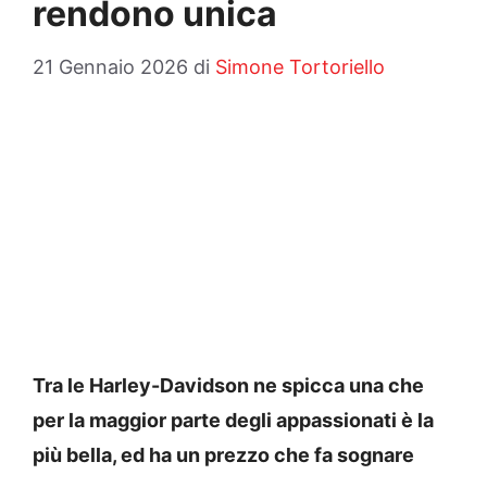
rendono unica
21 Gennaio 2026
di
Simone Tortoriello
Tra le Harley-Davidson ne spicca una che
per la maggior parte degli appassionati è la
più bella, ed ha un prezzo che fa sognare