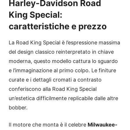
Harley-Davidson Road
King Special:
caratteristiche e prezzo
La Road King Special è l’espressione massima
del design classico reinterpretato in chiave
moderna, questo modello cattura lo sguardo
e l’immaginazione al primo colpo. Le finiture
curate e i dettagli cromati a contrasto
conferiscono alla Road King Special
un’estetica difficilmente replicabile dalle altre
bobber.
Il motore che monta è il celebre
Milwaukee-