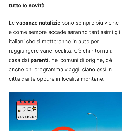
tutte le novità
Le
vacanze natalizie
sono sempre più vicine
e come sempre accade saranno tantissimi gli
italiani che si metteranno in auto per
raggiungere varie località. C’è chi ritorna a
casa dai
parenti
, nei comuni di origine, c’è
anche chi programma viaggi, siano essi in
città d’arte oppure in località montane.