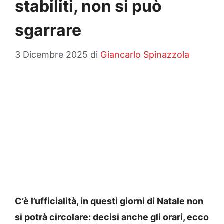
stabiliti, non si può
sgarrare
3 Dicembre 2025
di
Giancarlo Spinazzola
C’è l’ufficialità, in questi giorni di Natale non
si potrà circolare: decisi anche gli orari, ecco