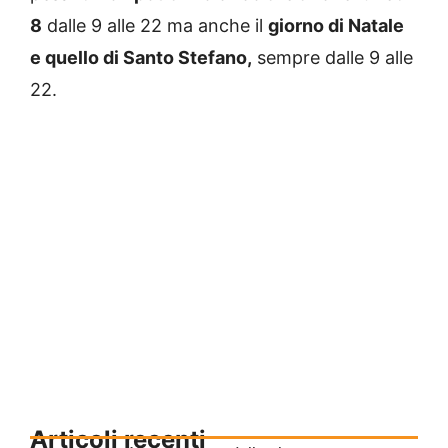
8
dalle 9 alle 22 ma anche il
giorno di Natale
e quello di Santo Stefano,
sempre dalle 9 alle
22.
Articoli recenti