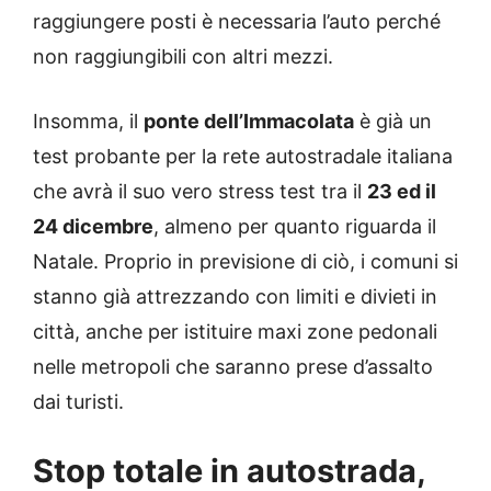
raggiungere posti è necessaria l’auto perché
non raggiungibili con altri mezzi.
Insomma, il
ponte dell’Immacolata
è già un
test probante per la rete autostradale italiana
che avrà il suo vero stress test tra il
23 ed il
24 dicembre
, almeno per quanto riguarda il
Natale. Proprio in previsione di ciò, i comuni si
stanno già attrezzando con limiti e divieti in
città, anche per istituire maxi zone pedonali
nelle metropoli che saranno prese d’assalto
dai turisti.
Stop totale in autostrada,