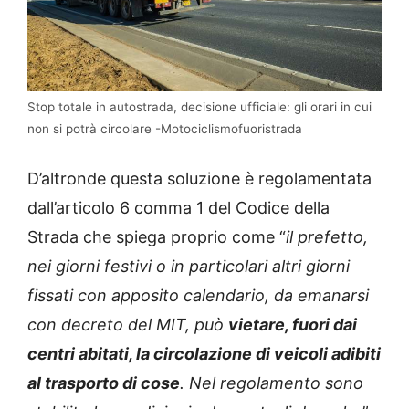
Stop totale in autostrada, decisione ufficiale: gli orari in cui
non si potrà circolare -Motociclismofuoristrada
D’altronde questa soluzione è regolamentata
dall’articolo 6 comma 1 del Codice della
Strada che spiega proprio come “
il prefetto,
nei giorni festivi o in particolari altri giorni
fissati con apposito calendario, da emanarsi
con decreto del MIT, può
vietare,
fuori dai
centri abitati
, la circolazione di veicoli adibiti
al trasporto di cose
. Nel regolamento sono