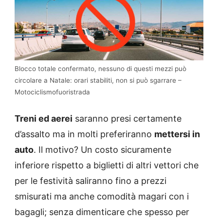
Blocco totale confermato, nessuno di questi mezzi può
circolare a Natale: orari stabiliti, non si può sgarrare –
Motociclismofuoristrada
Treni ed aerei
saranno presi certamente
d’assalto ma in molti preferiranno
mettersi in
auto
. Il motivo? Un costo sicuramente
inferiore rispetto a biglietti di altri vettori che
per le festività saliranno fino a prezzi
smisurati ma anche comodità magari con i
bagagli; senza dimenticare che spesso per