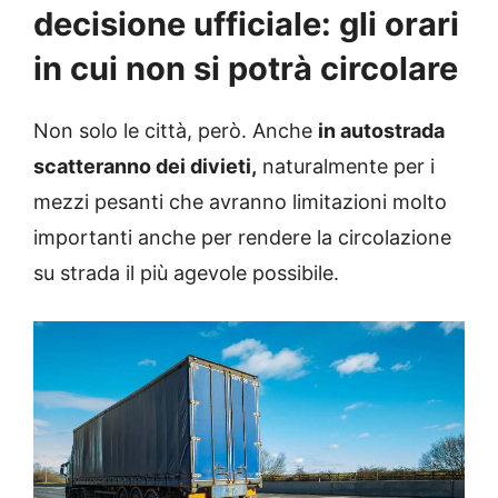
decisione ufficiale: gli orari
in cui non si potrà circolare
Non solo le città, però. Anche
in autostrada
scatteranno dei divieti,
naturalmente per i
mezzi pesanti che avranno limitazioni molto
importanti anche per rendere la circolazione
su strada il più agevole possibile.