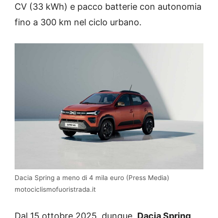
CV (33 kWh) e pacco batterie con autonomia
fino a 300 km nel ciclo urbano.
Dacia Spring a meno di 4 mila euro (Press Media)
motociclismofuoristrada.it
Dal 15 ottobre 2025, dunque,
Dacia Spring