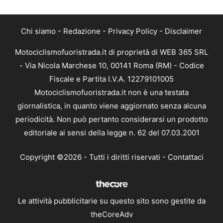
Chi siamo
-
Redazione
-
Privacy Policy
-
Disclaimer
Motociclismofuoristrada.it di proprietà di WEB 365 SRL
- Via Nicola Marchese 10, 00141 Roma (RM) - Codice
Fiscale e Partita I.V.A. 12279101005
Motociclismofuoristrada.it non è una testata
giornalistica, in quanto viene aggiornato senza alcuna
periodicità. Non può pertanto considerarsi un prodotto
editoriale ai sensi della legge n. 62 del 07.03.2001
Copyright ©2026 - Tutti i diritti riservati -
Contattaci
Le attività pubblicitarie su questo sito sono gestite da
theCoreAdv