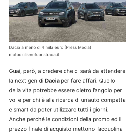
Dacia a meno di 4 mila euro (Press Media)
motociclismofuoristrada.it
Guai, però, a credere che ci sarà da attendere
la next gen di
Dacia
per fare affari. Quello
della vita potrebbe essere dietro l’angolo per
voi e per chi è alla ricerca di un’auto compatta
e smart da poter utilizzare tutti i giorni.
Anche perché le condizioni della promo ed il
prezzo finale di acquisto mettono l’acquolina