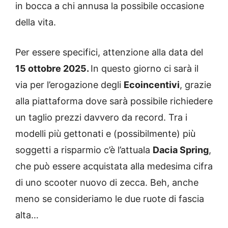
in bocca a chi annusa la possibile occasione
della vita.
Per essere specifici, attenzione alla data del
15 ottobre 2025.
In questo giorno ci sarà il
via per l’erogazione degli
Ecoincentivi
, grazie
alla piattaforma dove sarà possibile richiedere
un taglio prezzi davvero da record. Tra i
modelli più gettonati e (possibilmente) più
soggetti a risparmio c’è l’attuala
Dacia Spring
,
che può essere acquistata alla medesima cifra
di uno scooter nuovo di zecca. Beh, anche
meno se consideriamo le due ruote di fascia
alta…