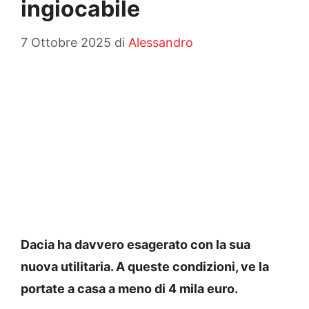
ingiocabile
7 Ottobre 2025
di
Alessandro
Dacia ha davvero esagerato con la sua
nuova utilitaria. A queste condizioni, ve la
portate a casa a meno di 4 mila euro.