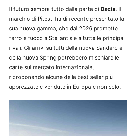
Il futuro sembra tutto dalla parte di
Dacia
. Il
marchio di Pitesti ha di recente presentato la
sua nuova gamma, che dal 2026 promette
ferro e fuoco a Stellantis e a tutte le principali
rivali. Gli arrivi su tutti della nuova Sandero e
della nuova Spring potrebbero mischiare le
carte sul mercato internazionale,
riproponendo alcune delle best seller più
apprezzate e vendute in Europa e non solo.