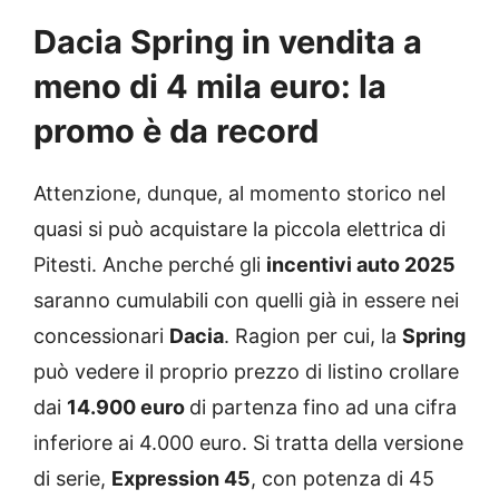
Dacia Spring in vendita a
meno di 4 mila euro: la
promo è da record
Attenzione, dunque, al momento storico nel
quasi si può acquistare la piccola elettrica di
Pitesti. Anche perché gli
incentivi auto 2025
saranno cumulabili con quelli già in essere nei
concessionari
Dacia
. Ragion per cui, la
Spring
può vedere il proprio prezzo di listino crollare
dai
14.900 euro
di partenza fino ad una cifra
inferiore ai 4.000 euro. Si tratta della versione
di serie,
Expression 45
, con potenza di 45