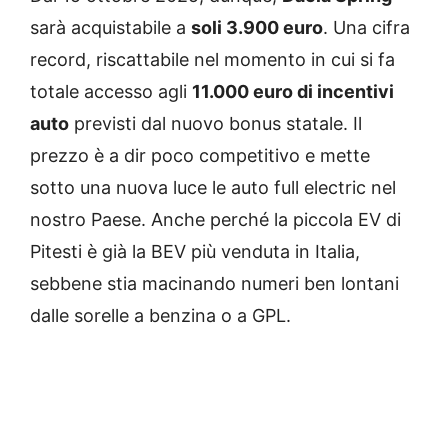
sarà acquistabile a
soli 3.900 euro
. Una cifra
record, riscattabile nel momento in cui si fa
totale accesso agli
11.000 euro di incentivi
auto
previsti dal nuovo bonus statale. Il
prezzo è a dir poco competitivo e mette
sotto una nuova luce le auto full electric nel
nostro Paese. Anche perché la piccola EV di
Pitesti è già la BEV più venduta in Italia,
sebbene stia macinando numeri ben lontani
dalle sorelle a benzina o a GPL.