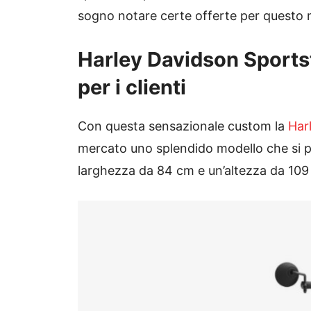
sogno notare certe offerte per questo 
Harley Davidson Sportst
per i clienti
Con questa sensazionale custom la
Har
mercato uno splendido modello che si 
larghezza da 84 cm e un’altezza da 109 