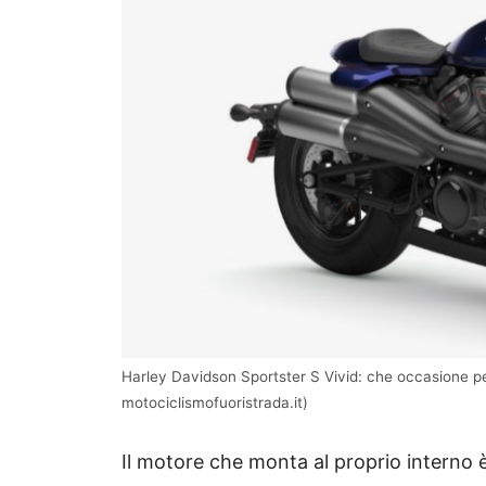
Harley Davidson Sportster S Vivid: che occasione pe
motociclismofuoristrada.it)
Il motore che monta al proprio interno è