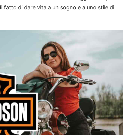
fatto di dare vita a un sogno e a uno stile di