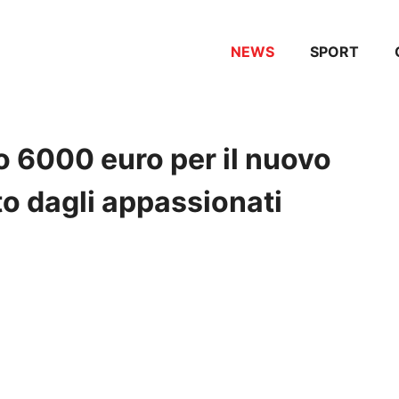
NEWS
SPORT
o 6000 euro per il nuovo
to dagli appassionati