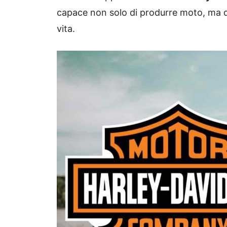
capace non solo di produrre moto, ma di 
vita.