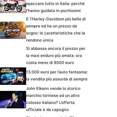
spaccare tutto in Italia: perché
l’hanno guidata in pochissimi
E’ l’Harley-Davidson più bella di
sempre ed ha un prezzo da
sogno: le caratteristiche che la
rendono unica
Si abbassa ancora il prezzo per
la maxi enduro più amata: ora
costa meno di 9000 euro
13.000 euro per l’auto fantasma:
la vendita più assurda di sempre
John Elkann vende lo storico
marchio torinese ad un altro
colosso italiano? L’offerta
ufficiale è da capogiro