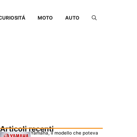
CURIOSITÁ
MOTO
AUTO
Articoli recenti
Yamaha, il modello che poteva