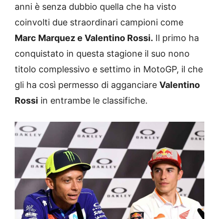
anni è senza dubbio quella che ha visto
coinvolti due straordinari campioni come
Marc Marquez e Valentino Rossi.
Il primo ha
conquistato in questa stagione il suo nono
titolo complessivo e settimo in MotoGP, il che
gli ha così permesso di agganciare
Valentino
Rossi
in entrambe le classifiche.