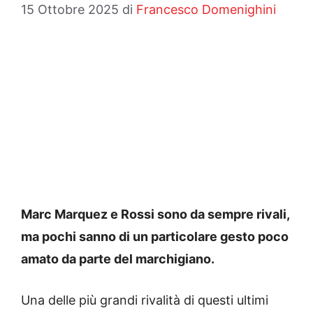
15 Ottobre 2025
di
Francesco Domenighini
Marc Marquez e Rossi sono da sempre rivali,
ma pochi sanno di un particolare gesto poco
amato da parte del marchigiano.
Una delle più grandi rivalità di questi ultimi