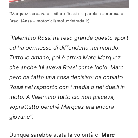
“Marquez cercava di imitare Rossi”: le parole a sorpresa di
Bradl (Ansa – motociclismofuoristrada.it)
“Valentino Rossi ha reso grande questo sport
ed ha permesso di diffonderlo nel mondo.
Tutto lo amano, poi è arriva Marc Marquez
che anche lui aveva Rossi come idolo. Marc
però ha fatto una cosa decisivo: ha copiato
Rossi nel rapporto con i media o nei duelli in
moto. A Valentino tutto ciò non piaceva,
soprattutto perché Marquez era ancora
giovane”.
Dunque sarebbe stata la volontà di
Marc