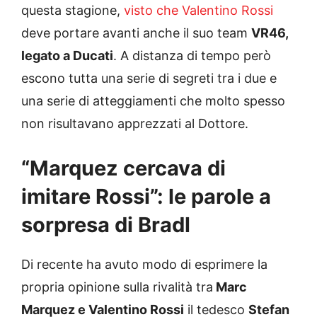
questa stagione,
visto che Valentino Rossi
deve portare avanti anche il suo team
VR46,
legato a Ducati
. A distanza di tempo però
escono tutta una serie di segreti tra i due e
una serie di atteggiamenti che molto spesso
non risultavano apprezzati al Dottore.
“Marquez cercava di
imitare Rossi”: le parole a
sorpresa di Bradl
Di recente ha avuto modo di esprimere la
propria opinione sulla rivalità tra
Marc
Marquez e Valentino Rossi
il tedesco
Stefan