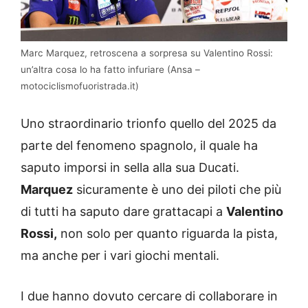
Marc Marquez, retroscena a sorpresa su Valentino Rossi:
un’altra cosa lo ha fatto infuriare (Ansa –
motociclismofuoristrada.it)
Uno straordinario trionfo quello del 2025 da
parte del fenomeno spagnolo, il quale ha
saputo imporsi in sella alla sua Ducati.
Marquez
sicuramente è uno dei piloti che più
di tutti ha saputo dare grattacapi a
Valentino
Rossi,
non solo per quanto riguarda la pista,
ma anche per i vari giochi mentali.
I due hanno dovuto cercare di collaborare in