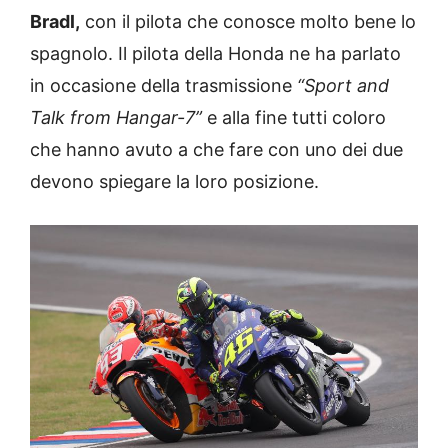
Bradl,
con il pilota che conosce molto bene lo
spagnolo. Il pilota della Honda ne ha parlato
in occasione della trasmissione
“Sport and
Talk from Hangar-7”
e alla fine tutti coloro
che hanno avuto a che fare con uno dei due
devono spiegare la loro posizione.