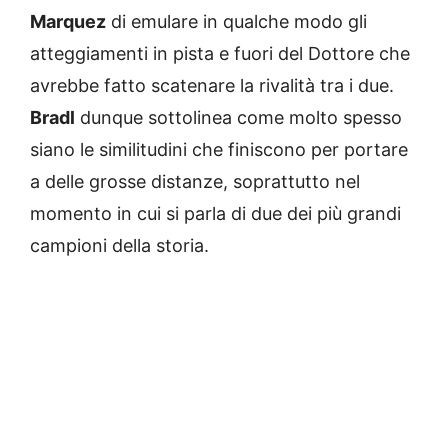
Marquez
di emulare in qualche modo gli
atteggiamenti in pista e fuori del Dottore che
avrebbe fatto scatenare la rivalità tra i due.
Bradl
dunque sottolinea come molto spesso
siano le similitudini che finiscono per portare
a delle grosse distanze, soprattutto nel
momento in cui si parla di due dei più grandi
campioni della storia.