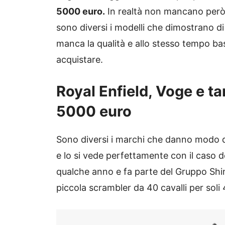
5000 euro.
In realtà non mancano però 
sono diversi i modelli che dimostrano di
manca la qualità e allo stesso tempo b
acquistare.
Royal Enfield, Voge e ta
5000 euro
Sono diversi i marchi che danno modo 
e lo si vede perfettamente con il caso d
qualche anno e fa parte del Gruppo Shi
piccola scrambler da 40 cavalli per soli