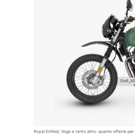
Royal Enfield, Voge e tanto altro: quante offerte p