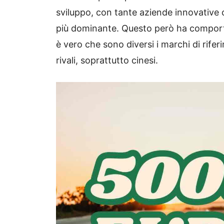
sviluppo, con tante aziende innovative
più dominante. Questo però ha comporta
è vero che sono diversi i marchi di rife
rivali, soprattutto cinesi.