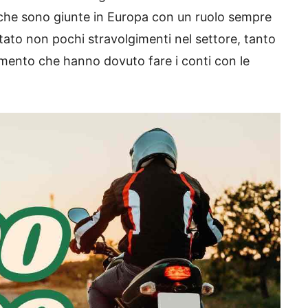
 che sono giunte in Europa con un ruolo sempre
to non pochi stravolgimenti nel settore, tanto
rimento che hanno dovuto fare i conti con le