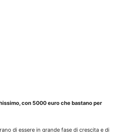
hissimo, con 5000 euro che bastano per
ano di essere in grande fase di crescita e di