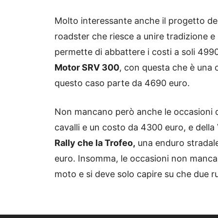
Molto interessante anche il progetto de
roadster che riesce a unire tradizione e
permette di abbattere i costi a soli 499
Motor SRV 300
, con questa che è una 
questo caso parte da 4690 euro.
Non mancano però anche le occasioni 
cavalli e un costo da 4300 euro, e della
Rally che la Trofeo,
una enduro stradale
euro. Insomma, le occasioni non mancano
moto e si deve solo capire su che due r