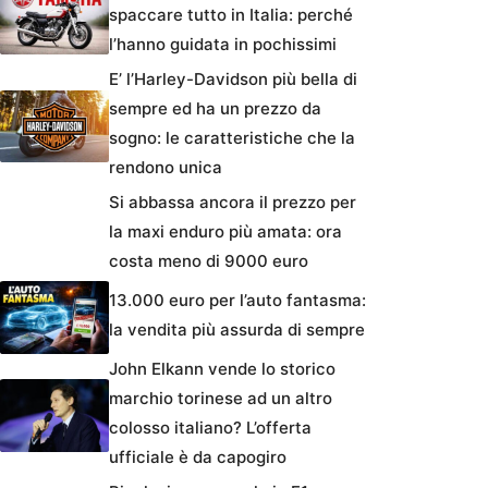
spaccare tutto in Italia: perché
l’hanno guidata in pochissimi
E’ l’Harley-Davidson più bella di
sempre ed ha un prezzo da
sogno: le caratteristiche che la
rendono unica
Si abbassa ancora il prezzo per
la maxi enduro più amata: ora
costa meno di 9000 euro
13.000 euro per l’auto fantasma:
la vendita più assurda di sempre
John Elkann vende lo storico
marchio torinese ad un altro
colosso italiano? L’offerta
ufficiale è da capogiro