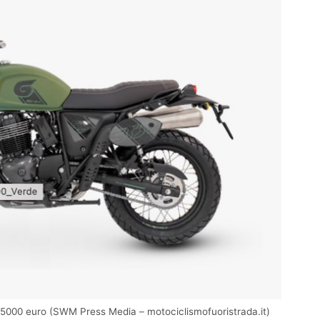
er 5000 euro (SWM Press Media – motociclismofuoristrada.it)