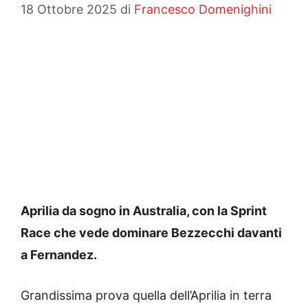
18 Ottobre 2025
di
Francesco Domenighini
Aprilia da sogno in Australia, con la Sprint
Race che vede dominare Bezzecchi davanti
a Fernandez.
Grandissima prova quella dell’Aprilia in terra