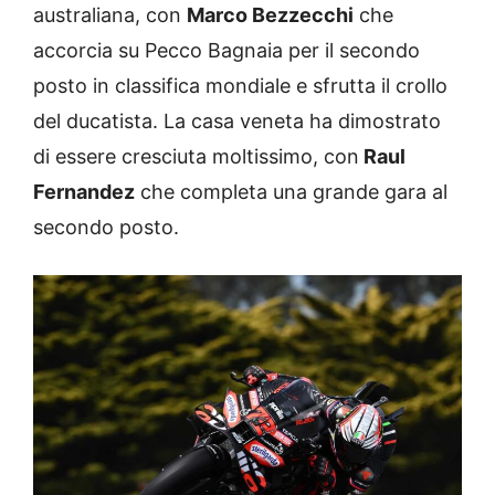
australiana, con
Marco Bezzecchi
che
accorcia su Pecco Bagnaia per il secondo
posto in classifica mondiale e sfrutta il crollo
del ducatista. La casa veneta ha dimostrato
di essere cresciuta moltissimo, con
Raul
Fernandez
che completa una grande gara al
secondo posto.