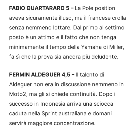
FABIO QUARTARARO 5 –
La Pole position
aveva sicuramente illuso, ma il francese crolla
senza nemmeno lottare. Dal primo al settimo
posto è un attimo e il fatto che non tenga
minimamente il tempo della Yamaha di Miller,
fa sì che la prova sia ancora più deludente.
FERMIN ALDEGUER 4,5 –
Il talento di
Aldeguer non era in discussione nemmeno in
Moto2, ma gli si chiede continuità. Dopo il
successo in Indonesia arriva una sciocca
caduta nella Sprint australiana e domani
servirà maggiore concentrazione.