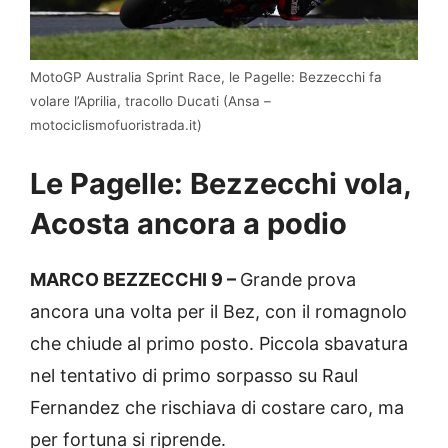
MotoGP Australia Sprint Race, le Pagelle: Bezzecchi fa
volare l’Aprilia, tracollo Ducati (Ansa –
motociclismofuoristrada.it)
Le Pagelle: Bezzecchi vola,
Acosta ancora a podio
MARCO BEZZECCHI 9 –
Grande prova
ancora una volta per il Bez, con il romagnolo
che chiude al primo posto. Piccola sbavatura
nel tentativo di primo sorpasso su Raul
Fernandez che rischiava di costare caro, ma
per fortuna si riprende.