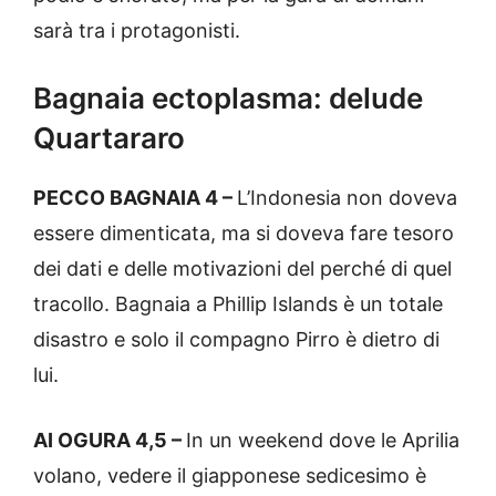
sarà tra i protagonisti.
Bagnaia ectoplasma: delude
Quartararo
PECCO BAGNAIA 4 –
L’Indonesia non doveva
essere dimenticata, ma si doveva fare tesoro
dei dati e delle motivazioni del perché di quel
tracollo. Bagnaia a Phillip Islands è un totale
disastro e solo il compagno Pirro è dietro di
lui.
AI OGURA 4,5 –
In un weekend dove le Aprilia
volano, vedere il giapponese sedicesimo è