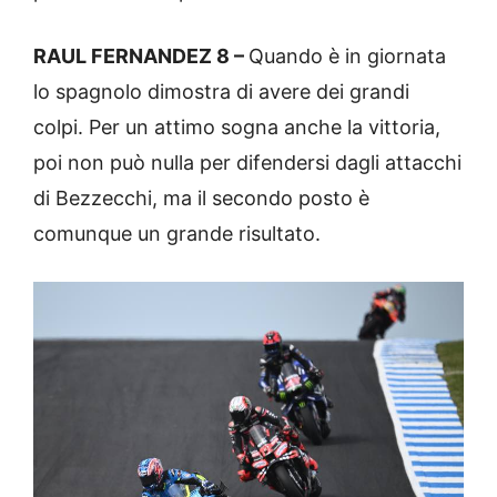
RAUL FERNANDEZ 8 –
Quando è in giornata
lo spagnolo dimostra di avere dei grandi
colpi. Per un attimo sogna anche la vittoria,
poi non può nulla per difendersi dagli attacchi
di Bezzecchi, ma il secondo posto è
comunque un grande risultato.