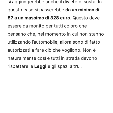
si aggiungerebbe anche il divieto di sosta. In
questo caso si passerebbe
da un minimo di
87 a un massimo di 328 euro.
Questo deve
essere da monito per tutti coloro che
pensano che, nel momento in cui non stanno
utilizzando l’automobile, allora sono di fatto
autorizzati a fare ciò che vogliono. Non è
naturalmente così e tutti in strada devono
rispettare le
Leggi
e gli spazi altrui.