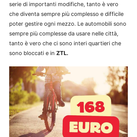
serie di importanti modifiche, tanto è vero
che diventa sempre più complesso e difficile
poter gestire ogni mezzo. Le automobili sono
sempre più complesse da usare nelle città,
tanto è vero che ci sono interi quartieri che
sono bloccati e in
ZTL.