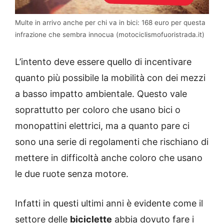
Multe in arrivo anche per chi va in bici: 168 euro per questa
infrazione che sembra innocua (motociclismofuoristrada.it)
L’intento deve essere quello di incentivare
quanto più possibile la mobilità con dei mezzi
a basso impatto ambientale. Questo vale
soprattutto per coloro che usano bici o
monopattini elettrici, ma a quanto pare ci
sono una serie di regolamenti che rischiano di
mettere in difficoltà anche coloro che usano
le due ruote senza motore.
Infatti in questi ultimi anni è evidente come il
settore delle
biciclette
abbia dovuto fare i