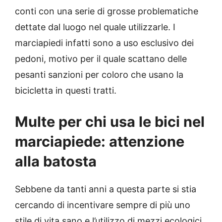
conti con una serie di grosse problematiche
dettate dal luogo nel quale utilizzarle. I
marciapiedi infatti sono a uso esclusivo dei
pedoni, motivo per il quale scattano delle
pesanti sanzioni per coloro che usano la
bicicletta in questi tratti.
Multe per chi usa le bici nel
marciapiede: attenzione
alla batosta
Sebbene da tanti anni a questa parte si stia
cercando di incentivare sempre di più uno
stile di vita sano e l’utilizzo di mezzi ecologici,