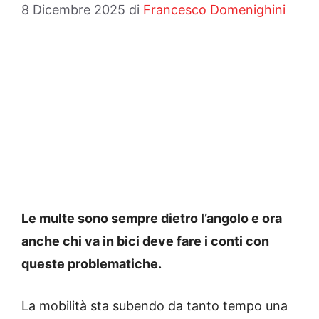
8 Dicembre 2025
di
Francesco Domenighini
Le multe sono sempre dietro l’angolo e ora
anche chi va in bici deve fare i conti con
queste problematiche.
La mobilità sta subendo da tanto tempo una