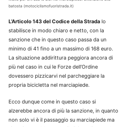
batosta (motociclismofuoristrada.it)
L’Articolo 143 del Codice della Strada
lo
stabilisce in modo chiaro e netto, con la
sanzione che in questo caso passa da un
minimo di 41 fino a un massimo di 168 euro.
La situazione addirittura peggiora ancora di
più nel caso in cui le Forze dell’Ordine
dovessero pizzicarvi nel parcheggiare la
propria bicicletta nel marciapiede.
Ecco dunque come in questo caso si
alzerebbe ancora di più la sanzione, in quanto
non solo vi è il passaggio su marciapiede ma