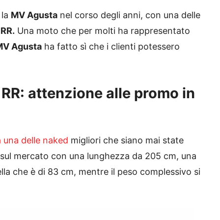
 la
MV Agusta
nel corso degli anni, con una delle
 RR.
Una moto che per molti ha rappresentato
MV Agusta
ha fatto sì che i clienti potessero
RR: attenzione alle promo in
 una delle naked
migliori che siano mai state
a sul mercato con una lunghezza da 205 cm, una
lla che è di 83 cm, mentre il peso complessivo si