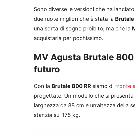
Sono diverse le versioni che ha lanciato
due ruote migliori che è stata la
Brutale
una sorta di sogno proibito, ma che la
acquistarla per pochissimo.
MV Agusta Brutale 800 
futuro
Con la
Brutale 800 RR
siamo di
fronte a
progettate. Un modello che si present
larghezza da 88 cm e un’altezza della se
stanzia sui 175 kg.