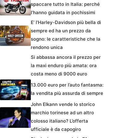
spaccare tutto in Italia: perché
l’hanno guidata in pochissimi
E’ l’Harley-Davidson più bella di
sempre ed ha un prezzo da
sogno: le caratteristiche che la
rendono unica
Si abbassa ancora il prezzo per
la maxi enduro più amata: ora
costa meno di 9000 euro
13.000 euro per l’auto fantasma:
la vendita più assurda di sempre
John Elkann vende lo storico
marchio torinese ad un altro
colosso italiano? L’offerta
ufficiale è da capogiro