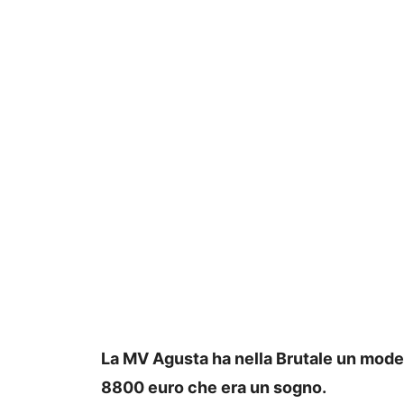
La MV Agusta ha nella Brutale un model
8800 euro che era un sogno.