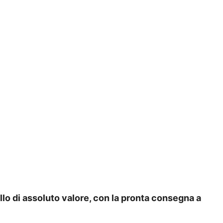
lo di assoluto valore, con la pronta consegna a