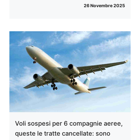
26 Novembre 2025
Voli sospesi per 6 compagnie aeree,
queste le tratte cancellate: sono