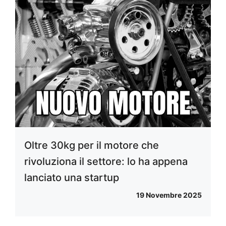
Oltre 30kg per il motore che
rivoluziona il settore: lo ha appena
lanciato una startup
19 Novembre 2025