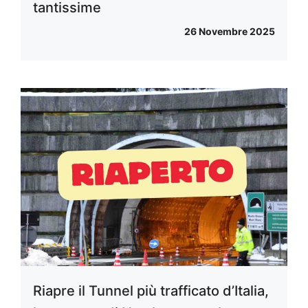
tantissime
26 Novembre 2025
Riapre il Tunnel più trafficato d’Italia,