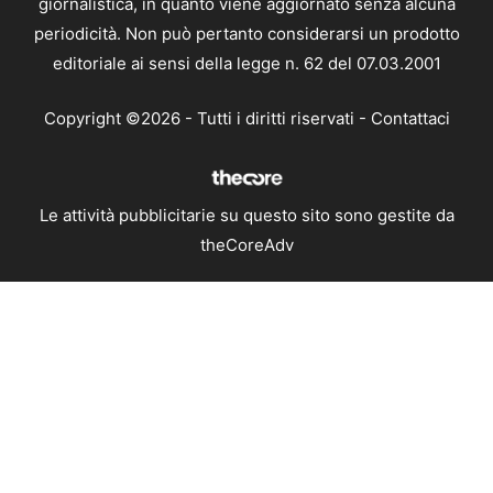
giornalistica, in quanto viene aggiornato senza alcuna
periodicità. Non può pertanto considerarsi un prodotto
editoriale ai sensi della legge n. 62 del 07.03.2001
Copyright ©2026 - Tutti i diritti riservati -
Contattaci
Le attività pubblicitarie su questo sito sono gestite da
theCoreAdv