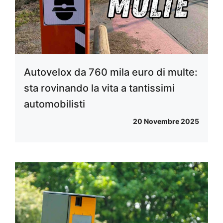
Autovelox da 760 mila euro di multe:
sta rovinando la vita a tantissimi
automobilisti
20 Novembre 2025