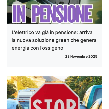
L’elettrico va già in pensione: arriva
la nuova soluzione green che genera
energia con l’ossigeno
28 Novembre 2025