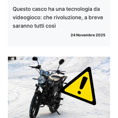
Questo casco ha una tecnologia da
videogioco: che rivoluzione, a breve
saranno tutti così
24 Novembre 2025