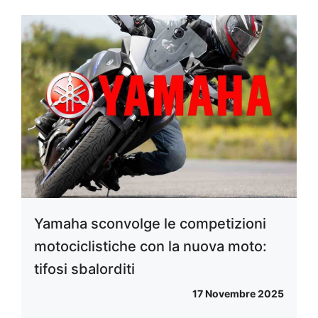
Yamaha sconvolge le competizioni
motociclistiche con la nuova moto:
tifosi sbalorditi
17 Novembre 2025