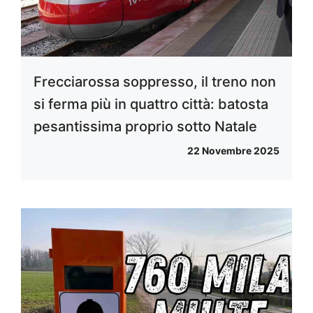
Frecciarossa soppresso, il treno non
si ferma più in quattro città: batosta
pesantissima proprio sotto Natale
22 Novembre 2025