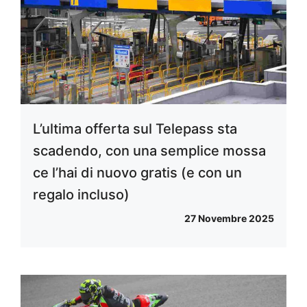
L’ultima offerta sul Telepass sta
scadendo, con una semplice mossa
ce l’hai di nuovo gratis (e con un
regalo incluso)
27 Novembre 2025