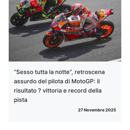
“Sesso tutta la notte”, retroscena
assurdo del pilota di MotoGP: il
risultato ? vittoria e record della
pista
27 Novembre 2025