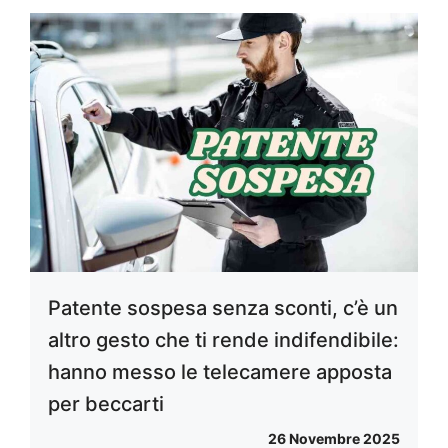
Patente sospesa senza sconti, c’è un
altro gesto che ti rende indifendibile:
hanno messo le telecamere apposta
per beccarti
26 Novembre 2025