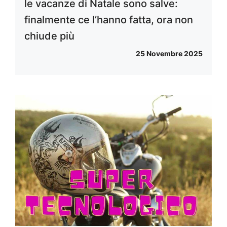
le vacanze di Natale sono salve:
finalmente ce l’hanno fatta, ora non
chiude più
25 Novembre 2025