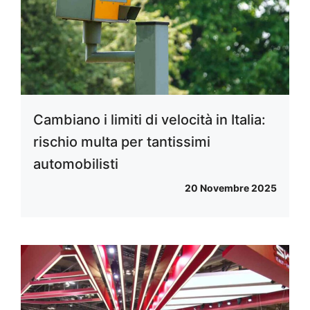
Cambiano i limiti di velocità in Italia:
rischio multa per tantissimi
automobilisti
20 Novembre 2025