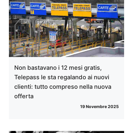
Non bastavano i 12 mesi gratis,
Telepass le sta regalando ai nuovi
clienti: tutto compreso nella nuova
offerta
19 Novembre 2025