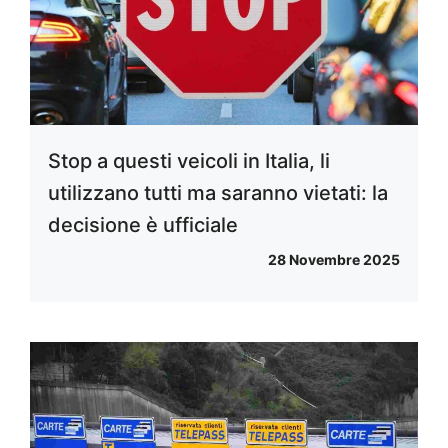
Stop a questi veicoli in Italia, li
utilizzano tutti ma saranno vietati: la
decisione è ufficiale
28 Novembre 2025