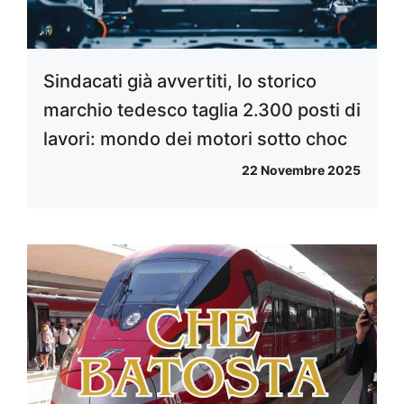
Sindacati già avvertiti, lo storico
marchio tedesco taglia 2.300 posti di
lavori: mondo dei motori sotto choc
22 Novembre 2025