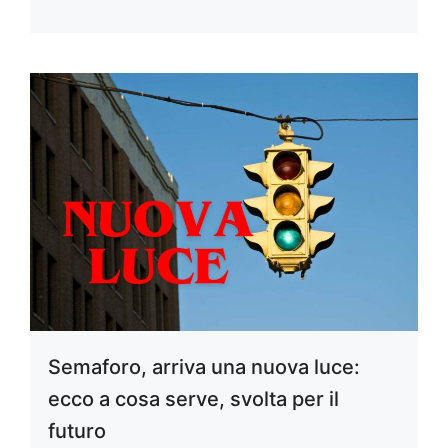
Semaforo, arriva una nuova luce:
ecco a cosa serve, svolta per il
futuro