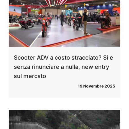
Scooter ADV a costo stracciato? Sì e
senza rinunciare a nulla, new entry
sul mercato
19 Novembre 2025