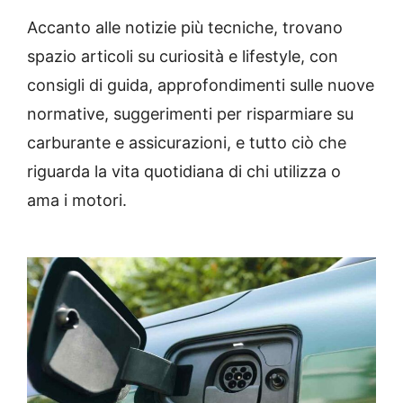
Accanto alle notizie più tecniche, trovano
spazio articoli su curiosità e lifestyle, con
consigli di guida, approfondimenti sulle nuove
normative, suggerimenti per risparmiare su
carburante e assicurazioni, e tutto ciò che
riguarda la vita quotidiana di chi utilizza o
ama i motori.