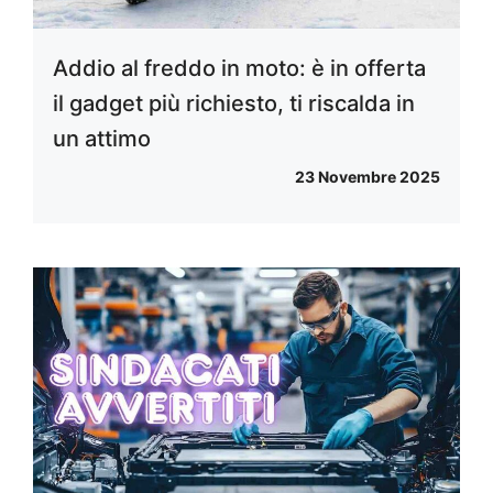
Addio al freddo in moto: è in offerta
il gadget più richiesto, ti riscalda in
un attimo
23 Novembre 2025