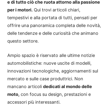
e di tutto ciò che ruota attorno alla passione
per i motori.
Qui trovi articoli chiari,
tempestivi e alla portata di tutti, pensati per
offrire una panoramica completa delle novità,
delle tendenze e delle curiosità che animano
questo settore.
Ampio spazio è riservato alle ultime notizie
automobilistiche: nuove uscite di modelli,
innovazioni tecnologiche, aggiornamenti sul
mercato e sulle case produttrici. Non
mancano articoli
dedicati al mondo delle
moto,
con focus su design, prestazioni e
accessori più interessanti.