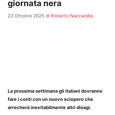
giornata nera
23 Ottobre 2025
di
Roberto Naccarella
La prossima settimana gli italiani dovranno
fare i conti con un nuovo sciopero che
arrecherà inevitabilmente altri disagi.