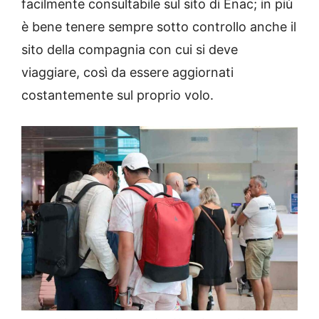
facilmente consultabile sul sito di Enac; in più
è bene tenere sempre sotto controllo anche il
sito della compagnia con cui si deve
viaggiare, così da essere aggiornati
costantemente sul proprio volo.