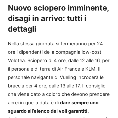
Nuovo sciopero imminente,
disagi in arrivo: tutti i
dettagli
Nella stessa giornata si fermeranno per 24
ore i dipendenti della compagnia low-cost
Volotea. Sciopero di 4 ore, dalle 12 alle 16, per
il personale di terra di Air France e KLM. Il
personale navigante di Vueling incrocerà le
braccia per 4 ore, dalle 13 alle 17. Il consiglio
che viene dato a coloro che devono prendere
aerei in quella data è di
dare sempre uno
sguardo all’elenco dei voli garantiti,