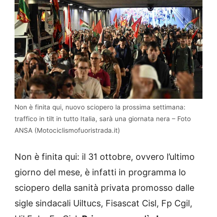
Non è finita qui, nuovo sciopero la prossima settimana:
traffico in tilt in tutto Italia, sarà una giornata nera – Foto
ANSA (Motociclismofuoristrada.it)
Non è finita qui: il 31 ottobre, ovvero l’ultimo
giorno del mese, è infatti in programma lo
sciopero della sanità privata promosso dalle
sigle sindacali Uiltucs, Fisascat Cisl, Fp Cgil,