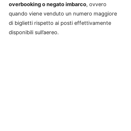
overbooking o negato imbarco
, ovvero
quando viene venduto un numero maggiore
di biglietti rispetto ai posti effettivamente
disponibili sull’aereo.