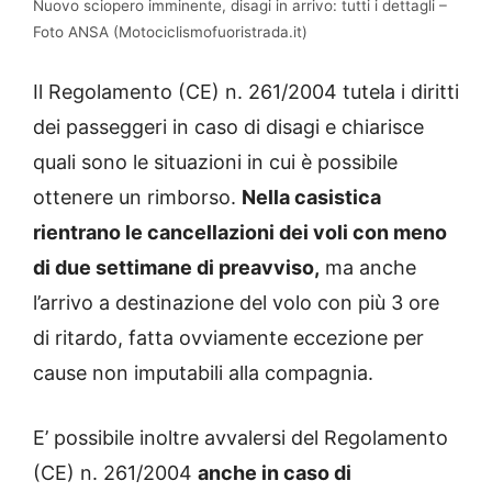
Nuovo sciopero imminente, disagi in arrivo: tutti i dettagli –
Foto ANSA (Motociclismofuoristrada.it)
Il Regolamento (CE) n. 261/2004 tutela i diritti
dei passeggeri in caso di disagi e chiarisce
quali sono le situazioni in cui è possibile
ottenere un rimborso.
Nella casistica
rientrano le cancellazioni dei voli con meno
di due settimane di preavviso,
ma anche
l’arrivo a destinazione del volo con più 3 ore
di ritardo, fatta ovviamente eccezione per
cause non imputabili alla compagnia.
E’ possibile inoltre avvalersi del Regolamento
(CE) n. 261/2004
anche in caso di