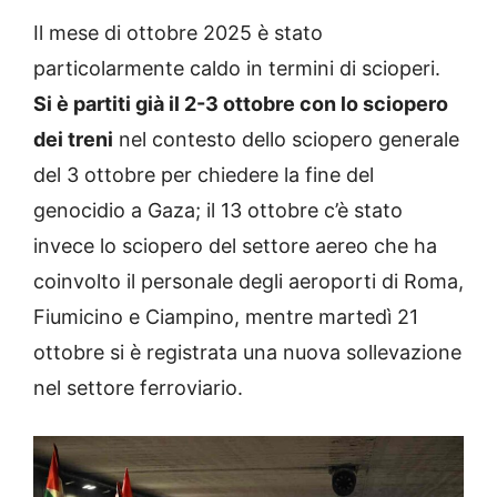
Il mese di ottobre 2025 è stato
particolarmente caldo in termini di scioperi.
Si è partiti già il 2-3 ottobre con lo sciopero
dei treni
nel contesto dello sciopero generale
del 3 ottobre per chiedere la fine del
genocidio a Gaza; il 13 ottobre c’è stato
invece lo sciopero del settore aereo che ha
coinvolto il personale degli aeroporti di Roma,
Fiumicino e Ciampino, mentre martedì 21
ottobre si è registrata una nuova sollevazione
nel settore ferroviario.