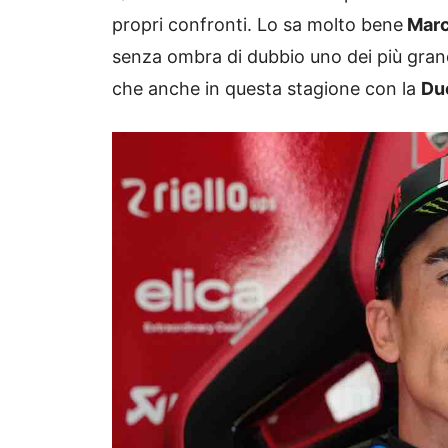
propri confronti. Lo sa molto bene
Marc
senza ombra di dubbio uno dei più grandi
che anche in questa stagione con la
Du