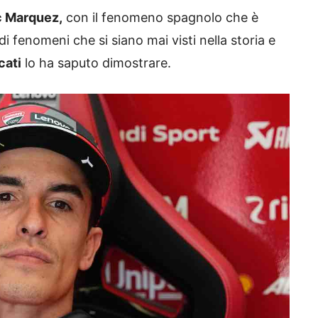
 Marquez,
con il fenomeno spagnolo che è
 fenomeni che si siano mai visti nella storia e
cati
lo ha saputo dimostrare.