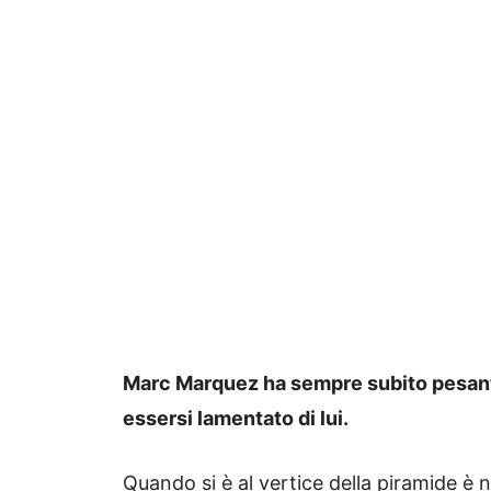
Marc Marquez ha sempre subito pesanti 
essersi lamentato di lui.
Quando si è al vertice della piramide è 