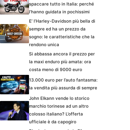
spaccare tutto in Italia: perché
l’hanno guidata in pochissimi
E’ l’Harley-Davidson più bella di
sempre ed ha un prezzo da
sogno: le caratteristiche che la
rendono unica
Si abbassa ancora il prezzo per
la maxi enduro più amata: ora
costa meno di 9000 euro
13.000 euro per l’auto fantasma:
la vendita più assurda di sempre
John Elkann vende lo storico
marchio torinese ad un altro
colosso italiano? L’offerta
ufficiale è da capogiro