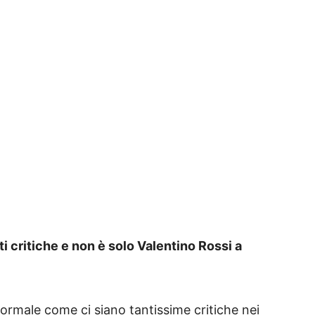
critiche e non è solo Valentino Rossi a
normale come ci siano tantissime critiche nei