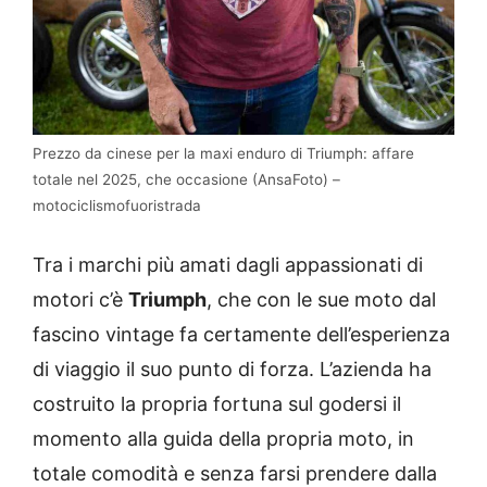
Prezzo da cinese per la maxi enduro di Triumph: affare
totale nel 2025, che occasione (AnsaFoto) –
motociclismofuoristrada
Tra i marchi più amati dagli appassionati di
motori c’è
Triumph
, che con le sue moto dal
fascino vintage fa certamente dell’esperienza
di viaggio il suo punto di forza. L’azienda ha
costruito la propria fortuna sul godersi il
momento alla guida della propria moto, in
totale comodità e senza farsi prendere dalla