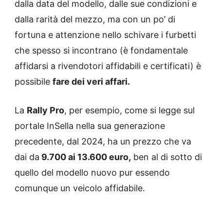
dalla data del modello, dalle sue condizioni e
dalla rarità del mezzo, ma con un po’ di
fortuna e attenzione nello schivare i furbetti
che spesso si incontrano (è fondamentale
affidarsi a rivendotori affidabili e certificati) è
possibile
fare dei veri affari.
La
Rally Pro
, per esempio, come si legge sul
portale InSella nella sua generazione
precedente, dal 2024, ha un prezzo che va
dai da
9.700 ai 13.600 euro,
ben al di sotto di
quello del modello nuovo pur essendo
comunque un veicolo affidabile.