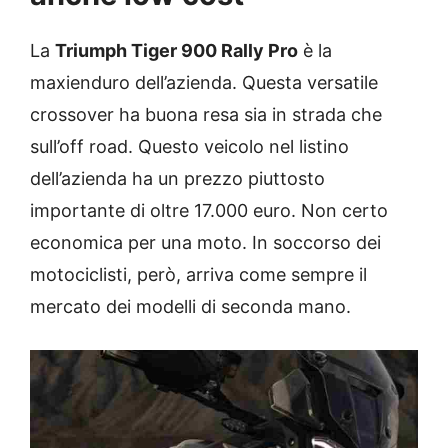
La
Triumph Tiger 900 Rally Pro
è la
maxienduro dell’azienda. Questa versatile
crossover ha buona resa sia in strada che
sull’off road. Questo veicolo nel listino
dell’azienda ha un prezzo piuttosto
importante di oltre 17.000 euro. Non certo
economica per una moto. In soccorso dei
motociclisti, però, arriva come sempre il
mercato dei modelli di seconda mano.