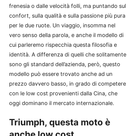
frenesia o dalle velocità folli, ma puntando sul
confort, sulla qualità e sulla passione più pura
per le due ruote. Un viaggio, insomma nel
vero senso della parola, e anche il modello di
cui parleremo rispecchia questa filosofia e
identità. A differenza di quelli che solitamente
sono gli standard dell’azienda, però, questo
modello può essere trovato anche ad un
prezzo davvero basso, in grado di competere
con le low cost provenienti dalla Cina, che
oggi dominano il mercato internazionale.
Triumph, questa moto è
anche low cost