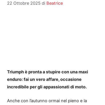
22 Ottobre 2025
di
Beatrice
Triumph è pronta a stupire con una maxi
enduro: fai un vero affare, occasione
incredibile per gli appassionati di moto.
Anche con l’autunno ormai nel pieno e la