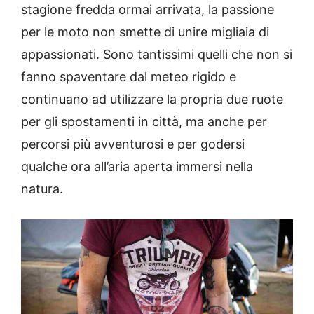
stagione fredda ormai arrivata, la passione
per le moto non smette di unire migliaia di
appassionati. Sono tantissimi quelli che non si
fanno spaventare dal meteo rigido e
continuano ad utilizzare la propria due ruote
per gli spostamenti in città, ma anche per
percorsi più avventurosi e per godersi
qualche ora all’aria aperta immersi nella
natura.