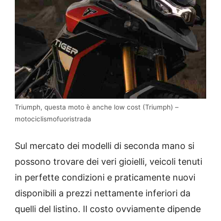
Triumph, questa moto è anche low cost (Triumph) –
motociclismofuoristrada
Sul mercato dei modelli di seconda mano si
possono trovare dei veri gioielli, veicoli tenuti
in perfette condizioni e praticamente nuovi
disponibili a prezzi nettamente inferiori da
quelli del listino. Il costo ovviamente dipende