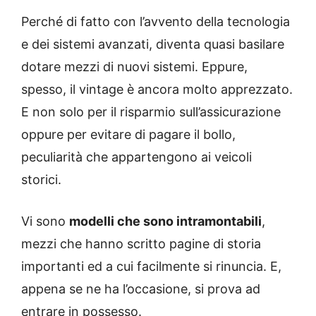
Perché di fatto con l’avvento della tecnologia
e dei sistemi avanzati, diventa quasi basilare
dotare mezzi di nuovi sistemi. Eppure,
spesso, il vintage è ancora molto apprezzato.
E non solo per il risparmio sull’assicurazione
oppure per evitare di pagare il bollo,
peculiarità che appartengono ai veicoli
storici.
Vi sono
modelli che sono intramontabili
,
mezzi che hanno scritto pagine di storia
importanti ed a cui facilmente si rinuncia. E,
appena se ne ha l’occasione, si prova ad
entrare in possesso.