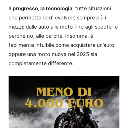
Il
progresso, la tecnologia
, tutte situazioni
che permettono di evolvere sempre più i
mezzi: dalle auto alle moto fino agli scooter e
perché no, alle barche. Insomma, è
facilmente intuibile come acquistare un’auto
oppure una moto nuova nel 2025 sia
completamente differente.