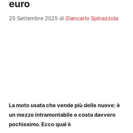
euro
25 Settembre 2025
di
Giancarlo Spinazzola
La moto usata che vende più delle nuove: è
un mezzo intramontabile e costa davvero
pochissimo. Ecco qual è