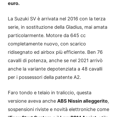
euro.
La Suzuki SV è arrivata nel 2016 con la terza
serie, in sostituzione della Gladius, mai amata
particolarmente. Motore da 645 cc
completamente nuovo, con scarico
ridisegnato ed airbox più efficiente. Ben 76
cavalli di potenza, anche se nel 2021 arrivò
anche la variante depotenziata a 48 cavalli
per i possessori della patente A2.
Faro tondo e telaio in traliccio, questa
versione aveva anche
ABS Nissin alleggerito
,
sospensioni riviste e novità elettroniche come