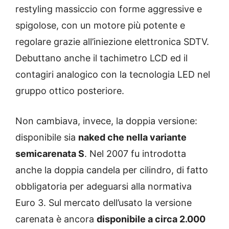
restyling massiccio con forme aggressive e
spigolose, con un motore più potente e
regolare grazie all’iniezione elettronica SDTV.
Debuttano anche il tachimetro LCD ed il
contagiri analogico con la tecnologia LED nel
gruppo ottico posteriore.
Non cambiava, invece, la doppia versione:
disponibile sia
naked che nella variante
semicarenata S
. Nel 2007 fu introdotta
anche la doppia candela per cilindro, di fatto
obbligatoria per adeguarsi alla normativa
Euro 3. Sul mercato dell’usato la versione
carenata è ancora
disponibile a circa 2.000