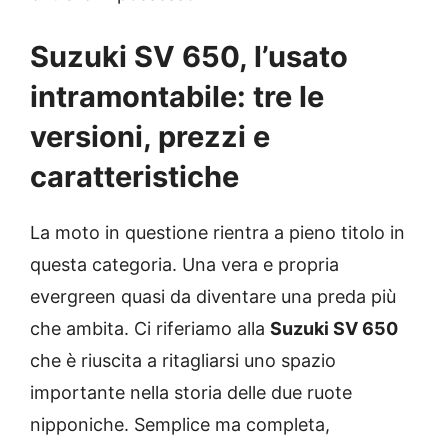
Suzuki SV 650, l’usato
intramontabile: tre le
versioni, prezzi e
caratteristiche
La moto in questione rientra a pieno titolo in
questa categoria. Una vera e propria
evergreen quasi da diventare una preda più
che ambita. Ci riferiamo alla
Suzuki SV 650
che è riuscita a ritagliarsi uno spazio
importante nella storia delle due ruote
nipponiche. Semplice ma completa,