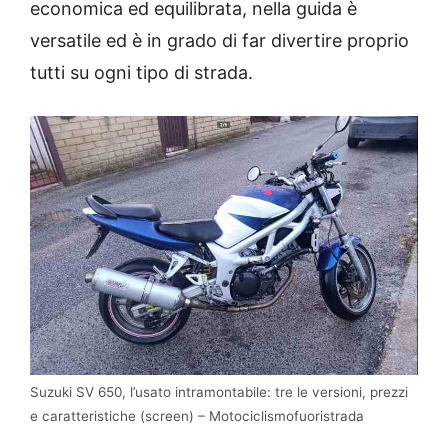
economica ed equilibrata, nella guida è
versatile ed è in grado di far divertire proprio
tutti su ogni tipo di strada.
Suzuki SV 650, l’usato intramontabile: tre le versioni, prezzi
e caratteristiche (screen) – Motociclismofuoristrada