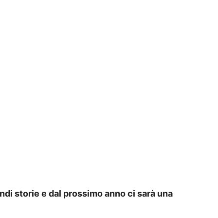
ndi storie e dal prossimo anno ci sarà una