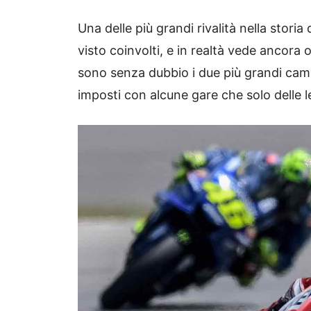
Una delle più grandi rivalità nella stori
visto coinvolti, e in realtà vede ancora 
sono senza dubbio i due più grandi cam
imposti con alcune gare che solo delle 