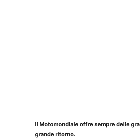
Il Motomondiale offre sempre delle gra
grande ritorno.