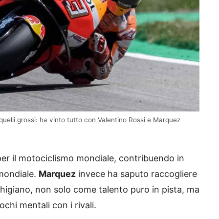
quelli grossi: ha vinto tutto con Valentino Rossi e Marquez
er il motociclismo mondiale, contribuendo in
mondiale.
Marquez
invece ha saputo raccogliere
higiano, non solo come talento puro in pista, ma
hi mentali con i rivali.