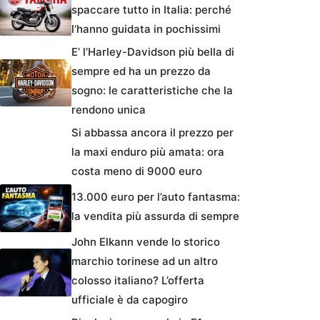
spaccare tutto in Italia: perché
l’hanno guidata in pochissimi
E’ l’Harley-Davidson più bella di
sempre ed ha un prezzo da
sogno: le caratteristiche che la
rendono unica
Si abbassa ancora il prezzo per
la maxi enduro più amata: ora
costa meno di 9000 euro
13.000 euro per l’auto fantasma:
la vendita più assurda di sempre
John Elkann vende lo storico
marchio torinese ad un altro
colosso italiano? L’offerta
ufficiale è da capogiro