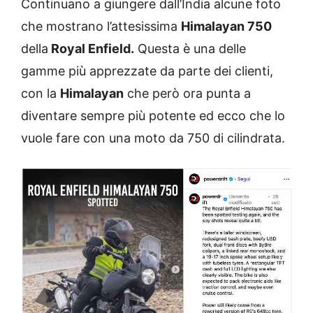
Continuano a giungere dall’India alcune foto
che mostrano l’attesissima
Himalayan 750
della
Royal Enfield.
Questa è una delle
gamme più apprezzate da parte dei clienti,
con la
Himalayan
che però ora punta a
diventare sempre più potente ed ecco che lo
vuole fare con una moto da 750 di cilindrata.