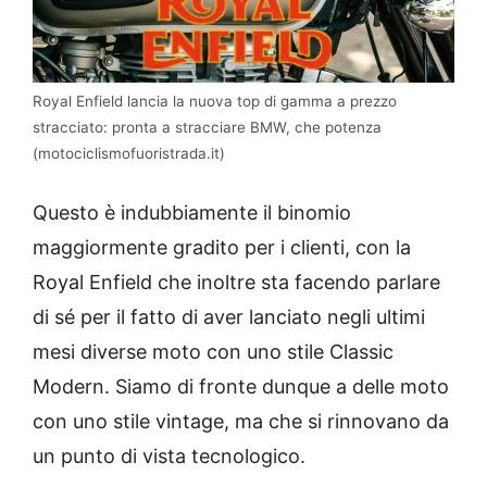
Royal Enfield lancia la nuova top di gamma a prezzo
stracciato: pronta a stracciare BMW, che potenza
(motociclismofuoristrada.it)
Questo è indubbiamente il binomio
maggiormente gradito per i clienti, con la
Royal Enfield che inoltre sta facendo parlare
di sé per il fatto di aver lanciato negli ultimi
mesi diverse moto con uno stile Classic
Modern. Siamo di fronte dunque a delle moto
con uno stile vintage, ma che si rinnovano da
un punto di vista tecnologico.