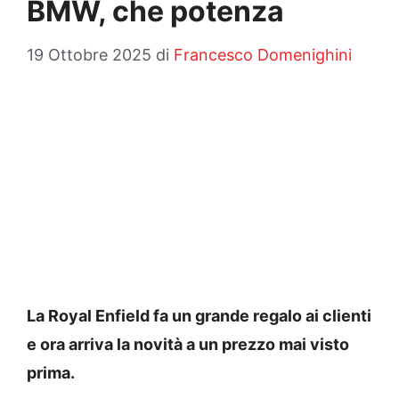
BMW, che potenza
19 Ottobre 2025
di
Francesco Domenighini
La Royal Enfield fa un grande regalo ai clienti
e ora arriva la novità a un prezzo mai visto
prima.