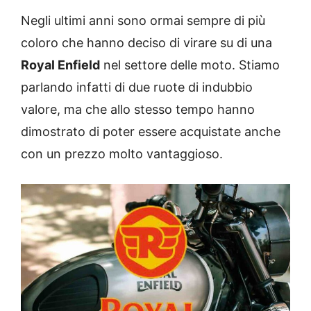
Negli ultimi anni sono ormai sempre di più
coloro che hanno deciso di virare su di una
Royal Enfield
nel settore delle moto. Stiamo
parlando infatti di due ruote di indubbio
valore, ma che allo stesso tempo hanno
dimostrato di poter essere acquistate anche
con un prezzo molto vantaggioso.