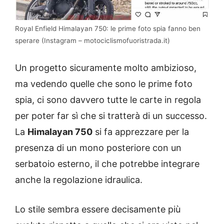
Royal Enfield Himalayan 750: le prime foto spia fanno ben
sperare (Instagram – motociclismofuoristrada.it)
Un progetto sicuramente molto ambizioso,
ma vedendo quelle che sono le prime foto
spia, ci sono davvero tutte le carte in regola
per poter far sì che si tratterà di un successo.
La
Himalayan 750
si fa apprezzare per la
presenza di un mono posteriore con un
serbatoio esterno, il che potrebbe integrare
anche la regolazione idraulica.
Lo stile sembra essere decisamente più