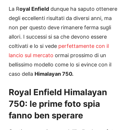
La R
oyal Enfield
dunque ha saputo ottenere
degli eccellenti risultati da diversi anni, ma
non per questo deve rimanere ferma sugli
allori. I successi si sa che devono essere
coltivati e lo si vede
perfettamente con il
lancio sul mercato
ormai prossimo di un
bellissimo modello come lo si evince con il
caso della
Himalayan 750.
Royal Enfield Himalayan
750: le prime foto spia
fanno ben sperare