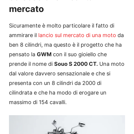
mercato
Sicuramente è molto particolare il fatto di
ammirare il
lancio sul mercato di una moto
da
ben 8 cilindri, ma questo è il progetto che ha
pensato la
GWM
con il suo gioiello che
prende il nome di
Souo S 2000 CT.
Una moto
dal valore davvero sensazionale e che si
presenta con un 8 cilindri da 2000 di
cilindrata e che ha modo di erogare un
massimo di 154 cavalli.