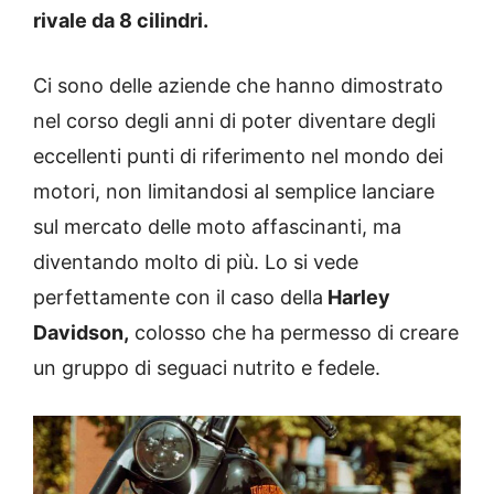
rivale da 8 cilindri.
Ci sono delle aziende che hanno dimostrato
nel corso degli anni di poter diventare degli
eccellenti punti di riferimento nel mondo dei
motori, non limitandosi al semplice lanciare
sul mercato delle moto affascinanti, ma
diventando molto di più. Lo si vede
perfettamente con il caso della
Harley
Davidson,
colosso che ha permesso di creare
un gruppo di seguaci nutrito e fedele.