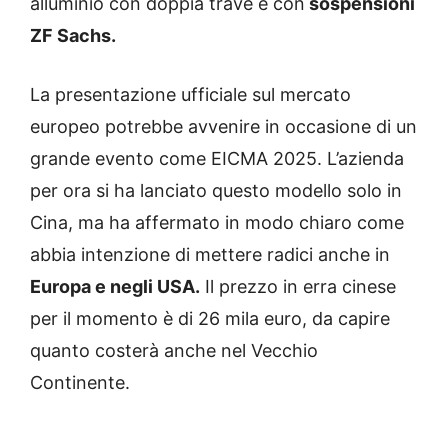
alluminio con doppia trave e con
sospensioni
ZF Sachs.
La presentazione ufficiale sul mercato
europeo potrebbe avvenire in occasione di un
grande evento come EICMA 2025. L’azienda
per ora si ha lanciato questo modello solo in
Cina, ma ha affermato in modo chiaro come
abbia intenzione di mettere radici anche in
Europa e negli USA.
Il prezzo in erra cinese
per il momento è di 26 mila euro, da capire
quanto costerà anche nel Vecchio
Continente.