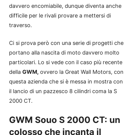
davvero encomiabile, dunque diventa anche
difficile per le rivali provare a mettersi di
traverso.
Ci si prova però con una serie di progetti che
portano alla nascita di moto davvero molto
particolari. Lo si vede con il caso più recente
della
GWM,
ovvero la Great Wall Motors, con
questa azienda che si è messa in mostra con
il lancio di un pazzesco 8 cilindri coma la S
2000 CT.
GWM Souo S 2000 CT: un
colosso che incanta il