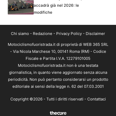
accadrà già nel 2026: le
modifiche
Chi siamo
-
Redazione
-
Privacy Policy
-
Disclaimer
Motociclismofuoristrada.it di proprietà di WEB 365 SRL
- Via Nicola Marchese 10, 00141 Roma (RM) - Codice
Fiscale e Partita I.V.A. 12279101005
Motociclismofuoristrada.it non è una testata
giornalistica, in quanto viene aggiornato senza alcuna
periodicità. Non può pertanto considerarsi un prodotto
editoriale ai sensi della legge n. 62 del 07.03.2001
Copyright ©2026 - Tutti i diritti riservati -
Contattaci