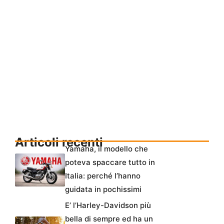
Articoli recenti
Yamaha, il modello che
poteva spaccare tutto in
Italia: perché l’hanno
guidata in pochissimi
E’ l’Harley-Davidson più
bella di sempre ed ha un