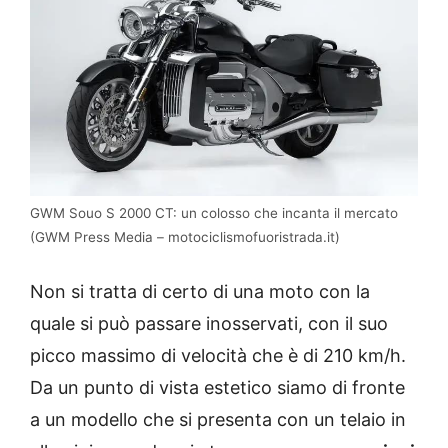
GWM Souo S 2000 CT: un colosso che incanta il mercato
(GWM Press Media – motociclismofuoristrada.it)
Non si tratta di certo di una moto con la
quale si può passare inosservati, con il suo
picco massimo di velocità che è di 210 km/h.
Da un punto di vista estetico siamo di fronte
a un modello che si presenta con un telaio in