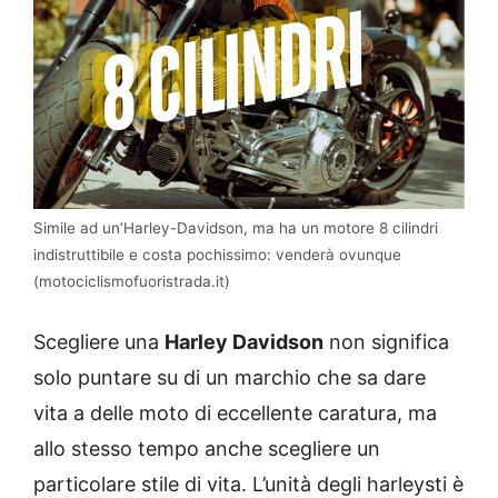
Simile ad un’Harley-Davidson, ma ha un motore 8 cilindri
indistruttibile e costa pochissimo: venderà ovunque
(motociclismofuoristrada.it)
Scegliere una
Harley Davidson
non significa
solo puntare su di un marchio che sa dare
vita a delle moto di eccellente caratura, ma
allo stesso tempo anche scegliere un
particolare stile di vita. L’unità degli harleysti è