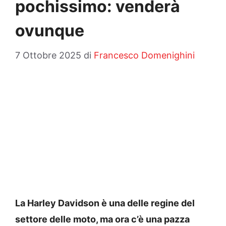
pochissimo: venderà
ovunque
7 Ottobre 2025
di
Francesco Domenighini
La Harley Davidson è una delle regine del
settore delle moto, ma ora c’è una pazza