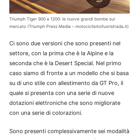
Triumph Tiger 900 e 1200: le nuove grandi bombe sul
mercato (Triumph Press Media – motociclismofuoristrada.it)
Ci sono due versioni che sono presenti nel
settore, con la prima che è la Alpine e la
seconda che è la Desert Special. Nel primo
caso siamo di fronte a un modello che si basa
su di uno stile con allestimento da GT Pro, il
quale si presenta con una serie di nuove
dotazioni elettroniche che sono migliorate
con una serie di colorazioni.
Sono presenti complessivamente sei modalità