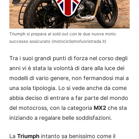
Triumph si prepara al sold out con le due nuove moto:
successo assicurato (motociclismofuoristrada.it)
Tra i suoi grandi punti di forza nel corso degli
anni vi è stata la volontà di dare alla luce dei
modelli di vario genere, non fermandosi mai a
una sola tipologia. Lo si vede anche da come
abbia deciso di entrare a far parte del mondo
del motocross, con la categoria
MX2
che sta
iniziando a regalare belle soddisfazioni.
La
Triumph
intanto sa benissimo come il