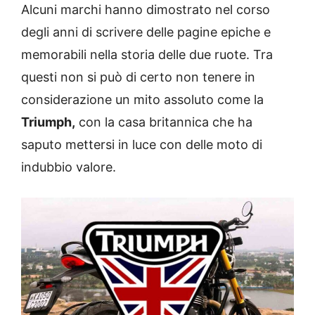
Alcuni marchi hanno dimostrato nel corso
degli anni di scrivere delle pagine epiche e
memorabili nella storia delle due ruote. Tra
questi non si può di certo non tenere in
considerazione un mito assoluto come la
Triumph,
con la casa britannica che ha
saputo mettersi in luce con delle moto di
indubbio valore.