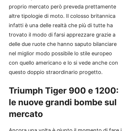
proprio mercato però preveda prettamente
altre tipologie di moto. Il colosso britannica
infatti è una delle realtà che più di tutte ha
trovato il modo di farsi apprezzare grazie a
delle due ruote che hanno saputo bilanciare
nel miglior modo possibile lo stile europeo
con quello americano e lo si vede anche con
questo doppio straordinario progetto.
Triumph Tiger 900 e 1200:
le nuove grandi bombe sul
mercato
Ancora una volta è giunto il momento di fare i