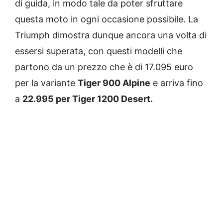
di guida, in modo tale da poter sfruttare
questa moto in ogni occasione possibile. La
Triumph dimostra dunque ancora una volta di
essersi superata, con questi modelli che
partono da un prezzo che è di 17.095 euro
per la variante
Tiger 900 Alpine
e arriva fino
a
22.995 per Tiger 1200 Desert.