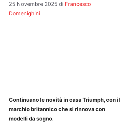
25 Novembre 2025
di
Francesco
Domenighini
Continuano le novità in casa Triumph, con il
marchio britannico che si rinnova con
modelli da sogno.