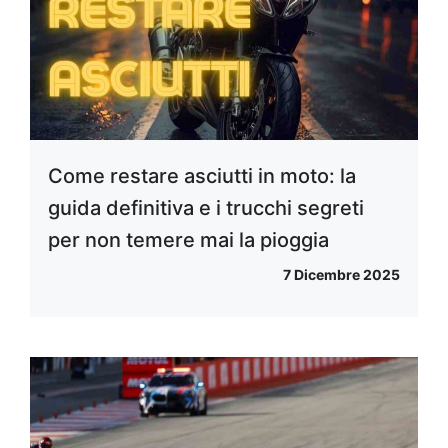
Come restare asciutti in moto: la
guida definitiva e i trucchi segreti
per non temere mai la pioggia
7 Dicembre 2025