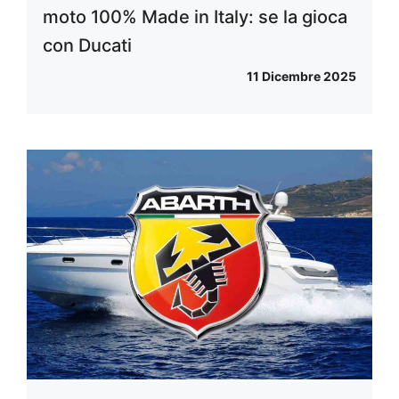
moto 100% Made in Italy: se la gioca
con Ducati
11 Dicembre 2025