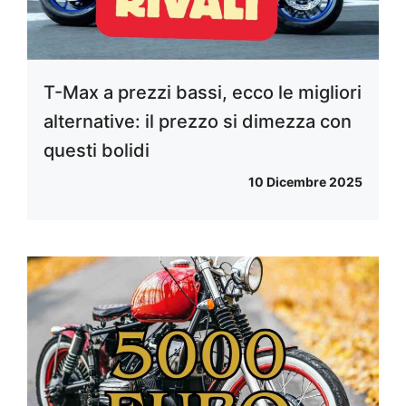
T-Max a prezzi bassi, ecco le migliori
alternative: il prezzo si dimezza con
questi bolidi
10 Dicembre 2025