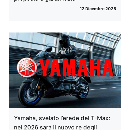
12 Dicembre 2025
Yamaha, svelato l’erede del T-Max:
nel 2026 sarà il nuovo re degli