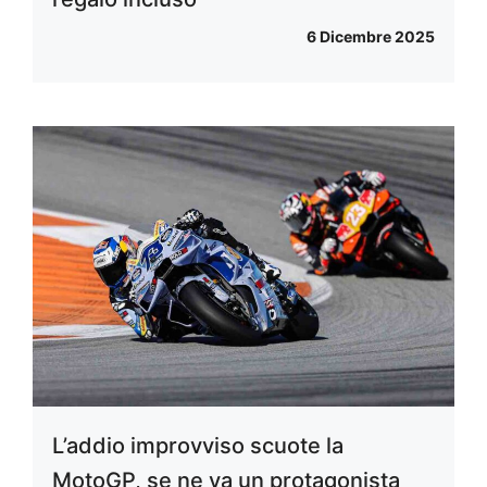
6 Dicembre 2025
L’addio improvviso scuote la
MotoGP, se ne va un protagonista