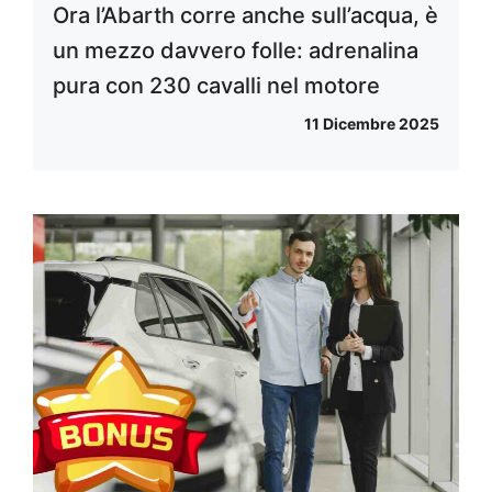
Ora l’Abarth corre anche sull’acqua, è
un mezzo davvero folle: adrenalina
pura con 230 cavalli nel motore
11 Dicembre 2025