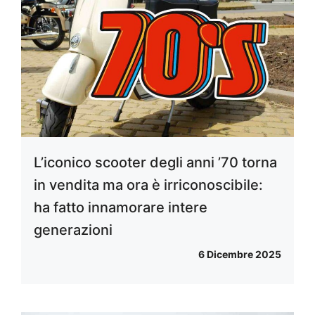
L’iconico scooter degli anni ’70 torna
in vendita ma ora è irriconoscibile:
ha fatto innamorare intere
generazioni
6 Dicembre 2025