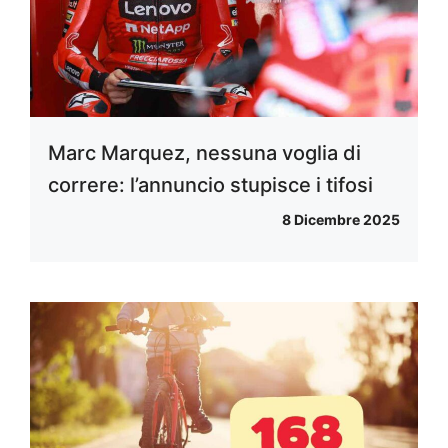
Marc Marquez, nessuna voglia di
correre: l’annuncio stupisce i tifosi
8 Dicembre 2025