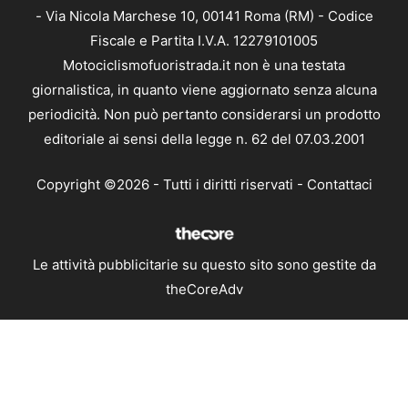
- Via Nicola Marchese 10, 00141 Roma (RM) - Codice
Fiscale e Partita I.V.A. 12279101005
Motociclismofuoristrada.it non è una testata
giornalistica, in quanto viene aggiornato senza alcuna
periodicità. Non può pertanto considerarsi un prodotto
editoriale ai sensi della legge n. 62 del 07.03.2001
Copyright ©2026 - Tutti i diritti riservati -
Contattaci
Le attività pubblicitarie su questo sito sono gestite da
theCoreAdv