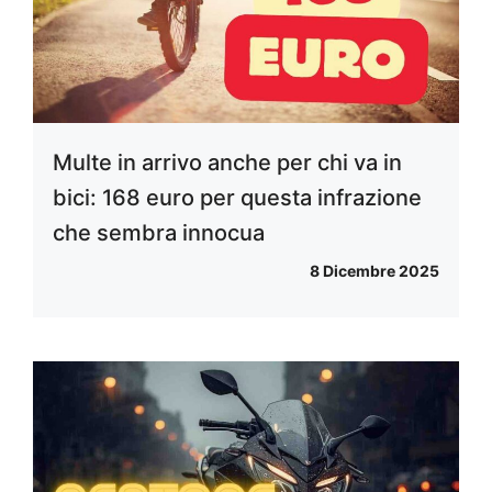
Multe in arrivo anche per chi va in
bici: 168 euro per questa infrazione
che sembra innocua
8 Dicembre 2025