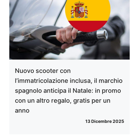
Nuovo scooter con
l’immatricolazione inclusa, il marchio
spagnolo anticipa il Natale: in promo
con un altro regalo, gratis per un
anno
13 Dicembre 2025