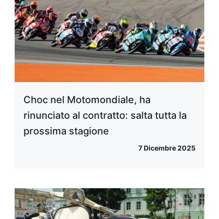
Choc nel Motomondiale, ha
rinunciato al contratto: salta tutta la
prossima stagione
7 Dicembre 2025