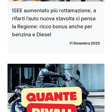
ISEE aumentato più rottamazione, a
rifarti l’auto nuova stavolta ci pensa
la Regione: ricco bonus anche per
benzina e Diesel
11 Dicembre 2025