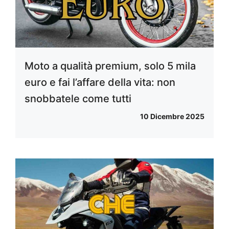
Moto a qualità premium, solo 5 mila
euro e fai l’affare della vita: non
snobbatele come tutti
10 Dicembre 2025