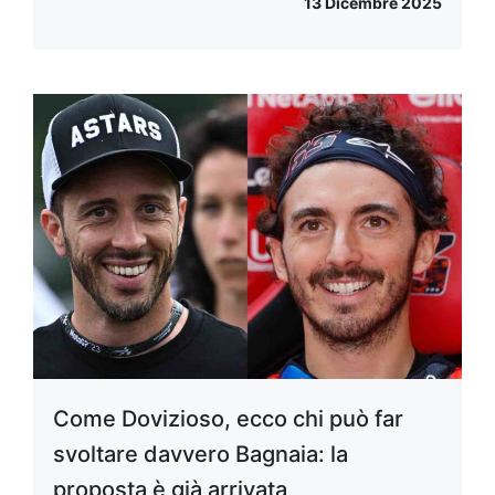
13 Dicembre 2025
Come Dovizioso, ecco chi può far
svoltare davvero Bagnaia: la
proposta è già arrivata