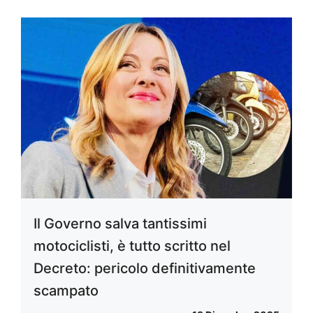
Il Governo salva tantissimi
motociclisti, è tutto scritto nel
Decreto: pericolo definitivamente
scampato