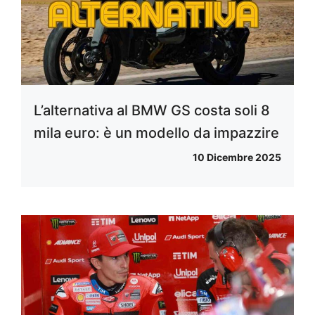
L’alternativa al BMW GS costa soli 8
mila euro: è un modello da impazzire
10 Dicembre 2025