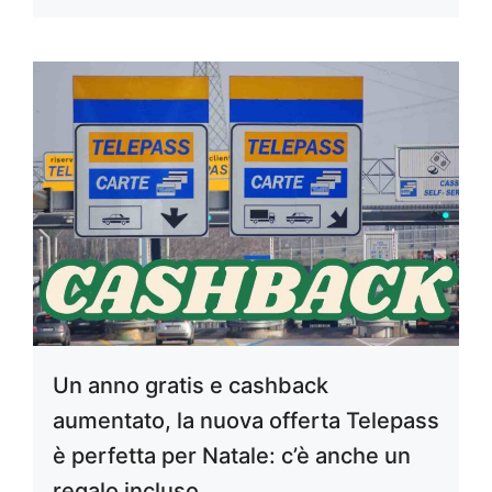
Un anno gratis e cashback
aumentato, la nuova offerta Telepass
è perfetta per Natale: c’è anche un
regalo incluso