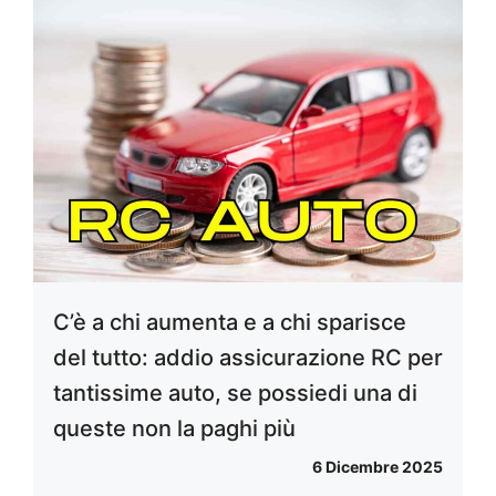
C’è a chi aumenta e a chi sparisce
del tutto: addio assicurazione RC per
tantissime auto, se possiedi una di
queste non la paghi più
6 Dicembre 2025