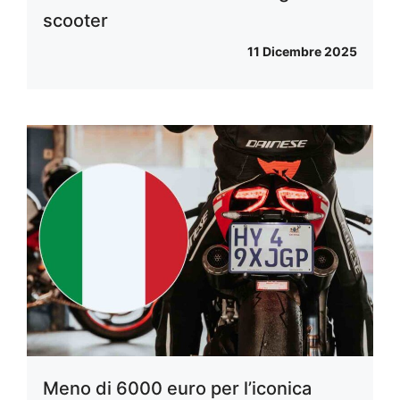
scooter
11 Dicembre 2025
Meno di 6000 euro per l’iconica